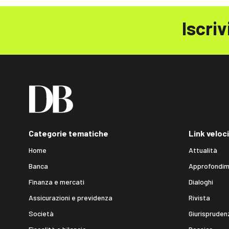
Iscriv
Categorie tematiche
Link veloci
Home
Attualità
Banca
Approfondim
Finanza e mercati
Dialoghi
Assicurazioni e previdenza
Rivista
Società
Giurispruden