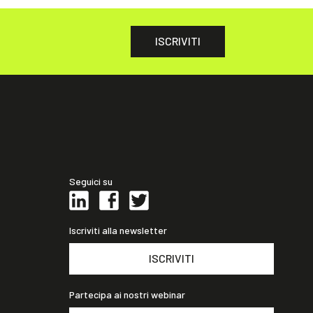
ISCRIVITI
Seguici su
Iscriviti alla newsletter
ISCRIVITI
Partecipa ai nostri webinar