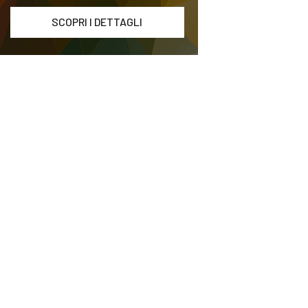
SCOPRI I DETTAGLI