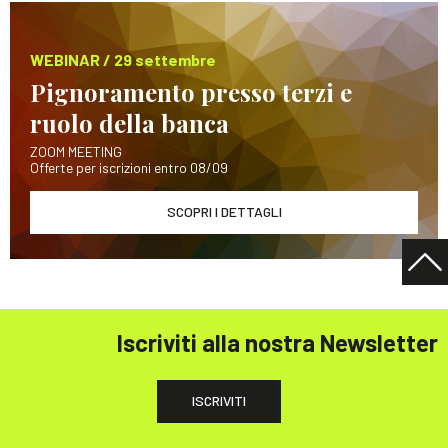
WEBINAR / 29 settembre
Pignoramento presso terzi e
ruolo della banca
ZOOM MEETING
Offerte per iscrizioni entro 08/09
SCOPRI I DETTAGLI
Iscriviti alla nostra Newsletter
ISCRIVITI