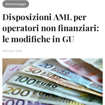
Antiriciclaggio
Disposizioni AML per
operatori non finanziari:
le modifiche in GU
25 Giugno 2025