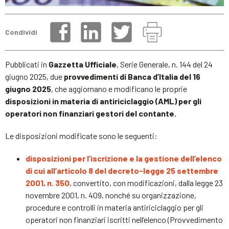
Condividi
Pubblicati in
Gazzetta Ufficiale
, Serie Generale, n. 144 del 24
giugno 2025, due
provvedimenti di Banca d’Italia del 16
giugno 2025
, che aggiornano e modificano le proprie
disposizioni in materia di antiriciclaggio (AML) per gli
operatori non finanziari gestori del contante.
Le disposizioni modificate sono le seguenti:
disposizioni per l’iscrizione e la gestione dell’elenco
di cui all’articolo 8 del decreto-legge 25 settembre
2001, n. 350
, convertito, con modificazioni, dalla legge 23
novembre 2001, n. 409, nonché su organizzazione,
procedure e controlli in materia antiriciclaggio per gli
operatori non finanziari iscritti nell’elenco (Provvedimento