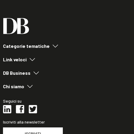
Categorie tematiche
Link veloci
DB Business
Chi siamo
Seguici su
Iscriviti alla newsletter
ISCRIVITI