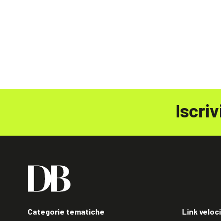
Iscriv
Categorie tematiche
Link veloci