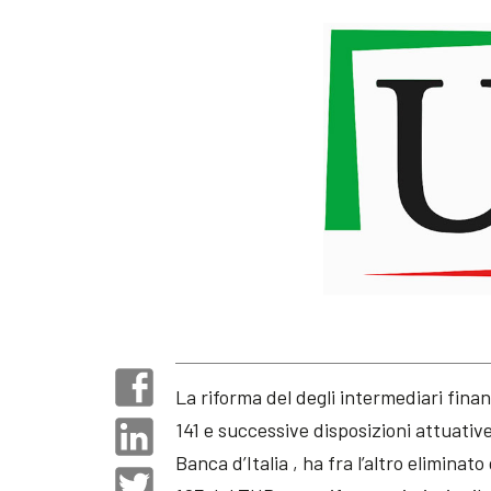
La riforma del degli intermediari finan
141 e successive disposizioni attuativ
Banca d’Italia , ha fra l’altro eliminato