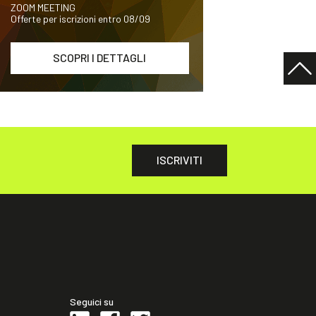
ZOOM MEETING
Offerte per iscrizioni entro 08/09
SCOPRI I DETTAGLI
ISCRIVITI
Seguici su