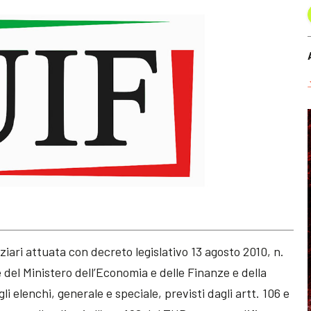
ziari attuata con decreto legislativo 13 agosto 2010, n.
e del Ministero dell’Economia e delle Finanze e della
 gli elenchi, generale e speciale, previsti dagli artt. 106 e