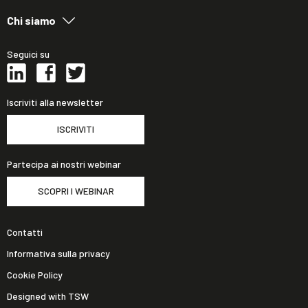
Chi siamo
Seguici su
Iscriviti alla newsletter
ISCRIVITI
Partecipa ai nostri webinar
SCOPRI I WEBINAR
Contatti
Informativa sulla privacy
Cookie Policy
Designed with TSW