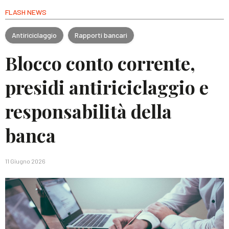
FLASH NEWS
Antiriciclaggio
Rapporti bancari
Blocco conto corrente,
presidi antiriciclaggio e
responsabilità della
banca
11 Giugno 2026