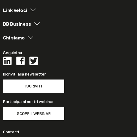
Link veloci
DB Business
Chi siamo
Seguici su
Iscriviti alla newsletter
ISCRIVITI
Partecipa ai nostri webinar
SCOPRI I WEBINAR
Contatti