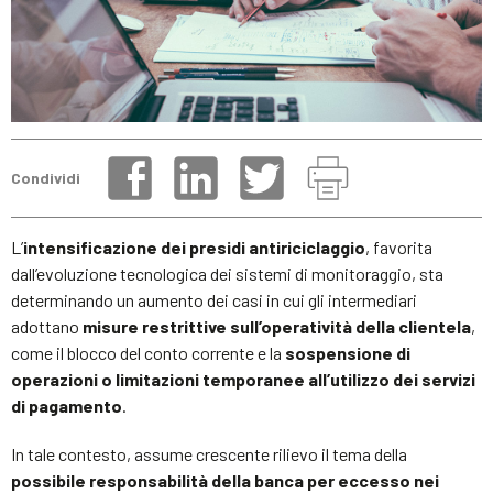
Condividi
L’
intensificazione dei presidi antiriciclaggio
, favorita
dall’evoluzione tecnologica dei sistemi di monitoraggio, sta
determinando un aumento dei casi in cui gli intermediari
adottano
misure restrittive sull’operatività della clientela
,
come il blocco del conto corrente e la
sospensione di
operazioni o limitazioni temporanee all’utilizzo dei servizi
di pagamento
.
In tale contesto, assume crescente rilievo il tema della
possibile responsabilità della banca per eccesso nei