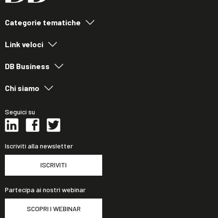
Categorie tematiche
Link veloci
DB Business
Chi siamo
Seguici su
Iscriviti alla newsletter
ISCRIVITI
Partecipa ai nostri webinar
SCOPRI I WEBINAR