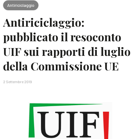
Antiriciclaggio
Antiriciclaggio:
pubblicato il resoconto
UIF sui rapporti di luglio
della Commissione UE
2 Settembre 2019