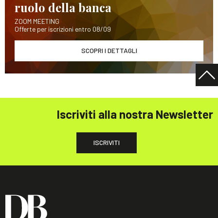
ruolo della banca
ZOOM MEETING
Offerte per iscrizioni entro 08/09
SCOPRI I DETTAGLI
Iscriviti alla nostra Newsletter
ISCRIVITI