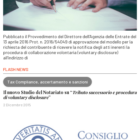
Pubblicato il Provvedimento del Direttore dell’Agenzia delle Entrate del
13 aprile 2016 Prot. n. 2016/54049 di approvazione del modello per la
richiesta del contribuente di ricevere la notifica degli atti inerenti la
procedura di collaborazione volontaria (voluntary disclosure)
all’indirizzo di
FLASH NEWS
Tax Compliance, accertamento e sanzioni
Il nuovo Studio del Notariato su “
Tributo successorio e procedura
di voluntary disclosure
”
2 Dicembre 2015