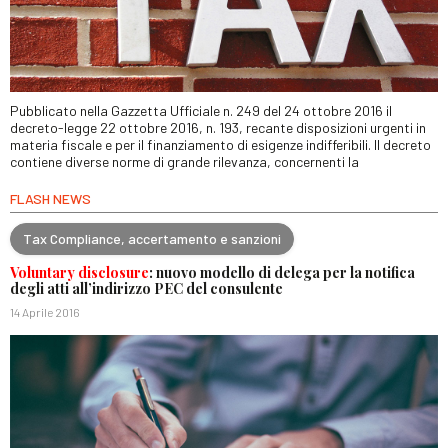
Pubblicato nella Gazzetta Ufficiale n. 249 del 24 ottobre 2016 il
decreto-legge 22 ottobre 2016, n. 193, recante disposizioni urgenti in
materia fiscale e per il finanziamento di esigenze indifferibili. Il decreto
contiene diverse norme di grande rilevanza, concernenti la
FLASH NEWS
Tax Compliance, accertamento e sanzioni
Voluntary disclosure
: nuovo modello di delega per la notifica
degli atti all’indirizzo PEC del consulente
14 Aprile 2016