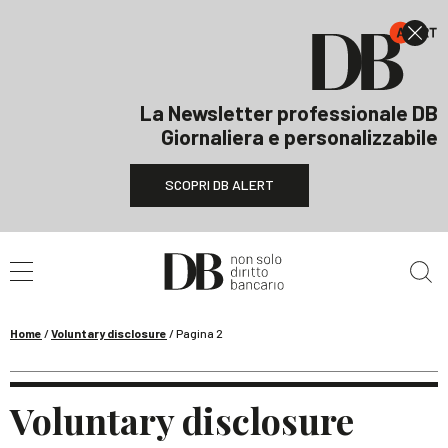
La Newsletter professionale DB
Giornaliera e personalizzabile
SCOPRI DB ALERT
Cerca nel sito
Home
/
Voluntary disclosure
/
Pagina 2
Voluntary disclosure