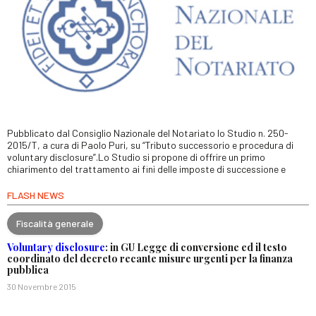
Pubblicato dal Consiglio Nazionale del Notariato lo Studio n. 250-
2015/T, a cura di Paolo Puri, su “Tributo successorio e procedura di
voluntary disclosure”.Lo Studio si propone di offrire un primo
chiarimento del trattamento ai fini delle imposte di successione e
FLASH NEWS
Fiscalità generale
Voluntary disclosure
: in GU Legge di conversione ed il testo
coordinato del decreto recante misure urgenti per la finanza
pubblica
30 Novembre 2015