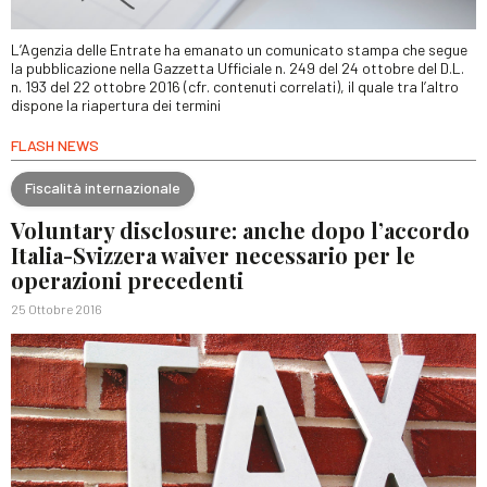
L’Agenzia delle Entrate ha emanato un comunicato stampa che segue
la pubblicazione nella Gazzetta Ufficiale n. 249 del 24 ottobre del D.L.
n. 193 del 22 ottobre 2016 (cfr. contenuti correlati), il quale tra l’altro
dispone la riapertura dei termini
FLASH NEWS
Fiscalità internazionale
Voluntary disclosure: anche dopo l’accordo
Italia-Svizzera waiver necessario per le
operazioni precedenti
25 Ottobre 2016