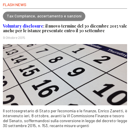
FLASH NEWS
Tax Compliance, accertamento e sanzioni
Voluntary disclosure
: il nuovo termine del 30 dicembre 2015 vale
anche per le istanze presentate entro il 30 settembre
9 Ottobre 2015
Il sottosegretario di Stato per l’economia e le finanze, Enrico Zanetti, è
intervenuto ieri, 8 ottobre, avanti la VI Commissione Finanze e tesoro
del Senato, soffermandosi sulla conversione in legge del decreto-legge
30 settembre 2015, n. 153, recante misure urgenti