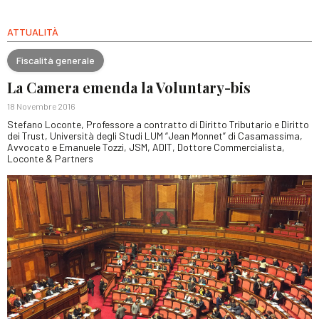
ATTUALITÀ
Fiscalità generale
La Camera emenda la Voluntary-bis
18 Novembre 2016
Stefano Loconte, Professore a contratto di Diritto Tributario e Diritto
dei Trust, Università degli Studi LUM “Jean Monnet” di Casamassima,
Avvocato e Emanuele Tozzi, JSM, ADIT, Dottore Commercialista,
Loconte & Partners