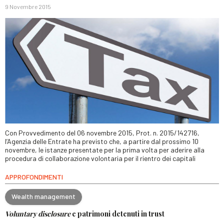
9 Novembre 2015
Con Provvedimento del 06 novembre 2015, Prot. n. 2015/142716,
l’Agenzia delle Entrate ha previsto che, a partire dal prossimo 10
novembre, le istanze presentate per la prima volta per aderire alla
procedura di collaborazione volontaria per il rientro dei capitali
APPROFONDIMENTI
Wealth management
Voluntary disclosure
e patrimoni detenuti in trust