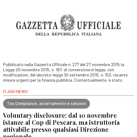
Pubblicato nella Gazzetta Ufficiale n. 277 del 27 novembre 2015 la
Legge 20 novembre 2015, n. 187, di conversione in legge, con
modificazioni, del decreto-legge 30 settembre 2015, n. 153, recante
misure urgenti per la finanza pubblica. Contestualmente, è stato
FLASH NEWS
Tax Compliance, accertamento e sanzioni
Voluntary disclosure: dal 10 novembre
istanze al Cop di Pescara, ma istruttoria
attivabile presso qualsiasi Direzione
regionale