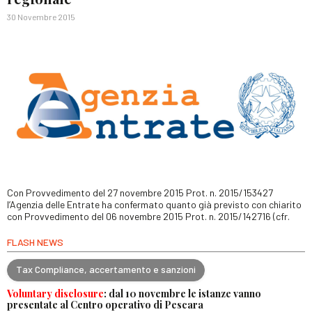
30 Novembre 2015
Con Provvedimento del 27 novembre 2015 Prot. n. 2015/153427
l’Agenzia delle Entrate ha confermato quanto già previsto con chiarito
con Provvedimento del 06 novembre 2015 Prot. n. 2015/142716 (cfr.
FLASH NEWS
Tax Compliance, accertamento e sanzioni
Voluntary disclosure
: dal 10 novembre le istanze vanno
presentate al Centro operativo di Pescara