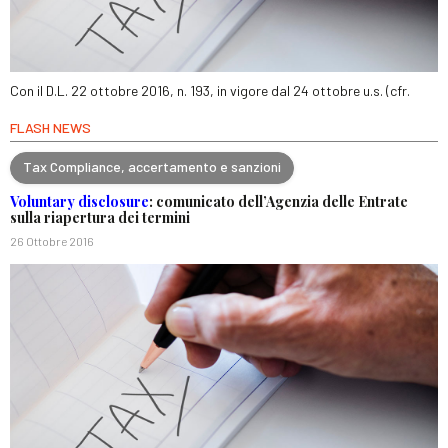
Con il D.L. 22 ottobre 2016, n. 193, in vigore dal 24 ottobre u.s. (cfr.
FLASH NEWS
Tax Compliance, accertamento e sanzioni
Voluntary disclosure
: comunicato dell’Agenzia delle Entrate
sulla riapertura dei termini
26 Ottobre 2016