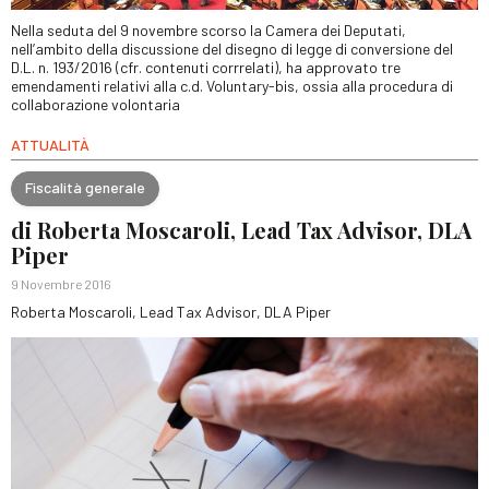
Nella seduta del 9 novembre scorso la Camera dei Deputati,
nell’ambito della discussione del disegno di legge di conversione del
D.L. n. 193/2016 (cfr. contenuti corrrelati), ha approvato tre
emendamenti relativi alla c.d. Voluntary-bis, ossia alla procedura di
collaborazione volontaria
ATTUALITÀ
Fiscalità generale
di Roberta Moscaroli, Lead Tax Advisor, DLA
Piper
9 Novembre 2016
Roberta Moscaroli, Lead Tax Advisor, DLA Piper