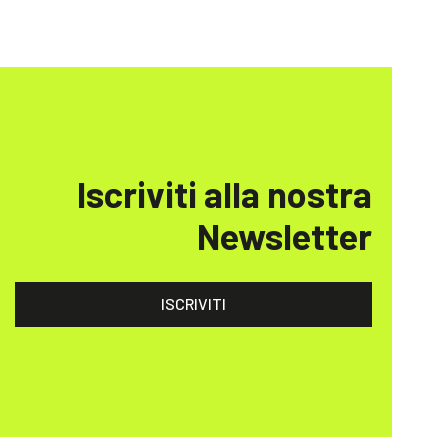
Iscriviti alla nostra
Newsletter
ISCRIVITI