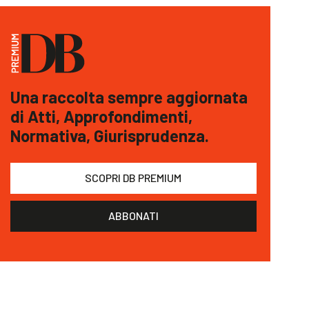
Una raccolta sempre aggiornata
di Atti, Approfondimenti,
Normativa, Giurisprudenza.
SCOPRI DB PREMIUM
ABBONATI