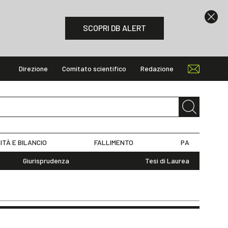
SCOPRI DB ALERT
Direzione
Comitato scientifico
Redazione
ITÀ E BILANCIO
FALLIMENTO
PA
Giurisprudenza
Tesi di Laurea