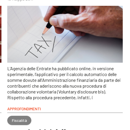
L’Agenzia delle Entrate ha pubblicato online, in versione
sperimentale, l’applicativo per il calcolo automatico delle
somme dovute all'Amministrazione finanziaria da parte dei
contribuenti che aderiscono alla nuova procedura di
collaborazione volontaria (Voluntary disclosure bis).
Rispetto alla procedura precedente, infatti, i
APPROFONDIMENTI
Fiscalità