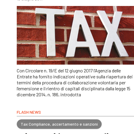
Con Circolare n. 19/E del 12 giugno 2017 l’Agenzia delle
Entrate ha fornito indicazioni operative sulla riapertura dei
termini della procedura di collaborazione volontaria per
l’emersione e il rientro di capitali disciplinata dalla legge 15
dicembre 2014, n. 186, introdotta
FLASH NEWS
Tax Compliance, accertamento e sanzioni