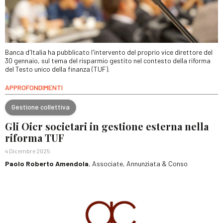
Banca d'Italia ha pubblicato l'intervento del proprio vice direttore del
30 gennaio, sul tema del risparmio gestito nel contesto della riforma
del Testo unico della finanza (TUF).
APPROFONDIMENTI
Gestione collettiva
Gli Oicr societari in gestione esterna nella
riforma TUF
4 Dicembre 2025
Paolo Roberto Amendola
, Associate, Annunziata & Conso