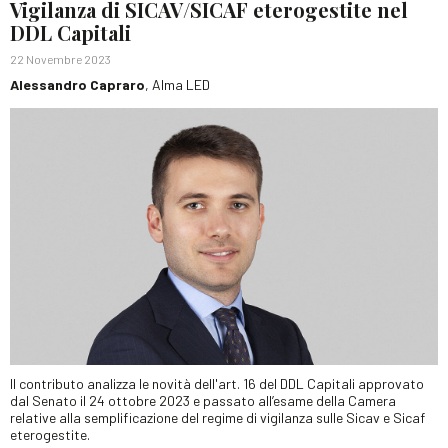
Vigilanza di SICAV/SICAF eterogestite nel
DDL Capitali
22 Novembre 2023
Alessandro Capraro
, Alma LED
Il contributo analizza le novità dell'art. 16 del DDL Capitali approvato
dal Senato il 24 ottobre 2023 e passato all’esame della Camera
relative alla semplificazione del regime di vigilanza sulle Sicav e Sicaf
eterogestite.