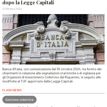
dopo la Legge Capitali
31 Ottobre 2024
Banca d’Italia, con comunicazione del 30 ottobre 2024, ha fornito dei
chiarimenti in relazione alle segnalazioni statistiche e di vigilanza per
gli Organismi di Investimento Collettivo del Risparmio, in seguito alle
modifiche al TUF apportate dalla Legge Capitali.
FLASH NEWS
Gestione collettiva