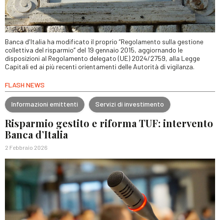
Banca d'Italia ha modificato il proprio “Regolamento sulla gestione
collettiva del risparmio” del 19 gennaio 2015, aggiornando le
disposizioni al Regolamento delegato (UE) 2024/2759, alla Legge
Capitali ed ai più recenti orientamenti delle Autorità di vigilanza.
FLASH NEWS
Informazioni emittenti
Servizi di investimento
Risparmio gestito e riforma TUF: intervento
Banca d’Italia
2 Febbraio 2026