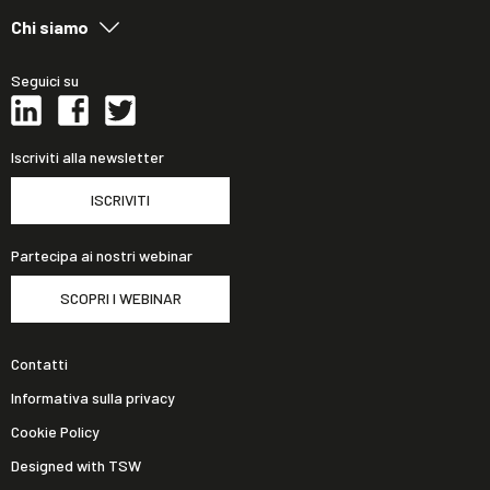
Chi siamo
Seguici su
Iscriviti alla newsletter
ISCRIVITI
Partecipa ai nostri webinar
SCOPRI I WEBINAR
Contatti
Informativa sulla privacy
Cookie Policy
Designed with TSW