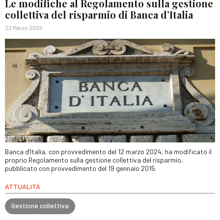
Le modifiche al Regolamento sulla gestione
collettiva del risparmio di Banca d’Italia
22 Marzo 2024
Banca d’Italia, con provvedimento del 12 marzo 2024, ha modificato il
proprio Regolamento sulla gestione collettiva del risparmio,
pubblicato con provvedimento del 19 gennaio 2015.
ATTUALITÀ
Gestione collettiva