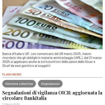
Banca d'Italia e UIF, con comunicato del 28 marzo 2025, hanno
ricordato che gli obblighi in materia antiriciclaggio (AML), dal 21 marzo
2025 si applicano anche ai sottoscrittori delle azioni delle Sicav e
Sicaf da essi gestite e ai soggetti
FLASH NEWS
Gestione collettiva
Segnalazioni
Segnalazioni di vigilanza OICR: aggiornata la
circolare Bankitalia
12 Marzo 2025