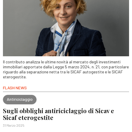
Il contributo analizza le ultime novità al mercato degli investimenti
immobiliari apportate dalla Legge 5 marzo 2024, n. 21, con particolare
riguardo alla separazione netta tra le SICAF autogestite e le SICAF
eterogestite.
FLASH NEWS
Antiriciclaggio
Sugli obblighi antiriciclaggio di Sicav e
Sicaf eterogestite
31 Marzo 2025