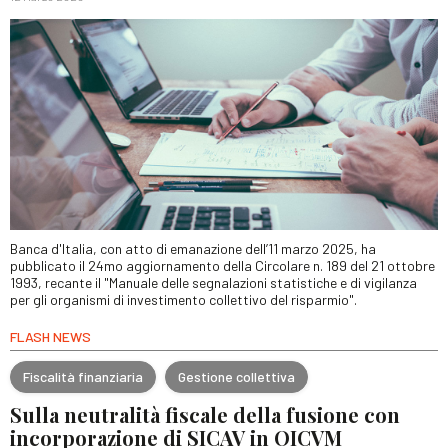
Banca d'Italia, con atto di emanazione dell’11 marzo 2025, ha
pubblicato il 24mo aggiornamento della Circolare n. 189 del 21 ottobre
1993, recante il "Manuale delle segnalazioni statistiche e di vigilanza
per gli organismi di investimento collettivo del risparmio".
FLASH NEWS
Fiscalità finanziaria
Gestione collettiva
Sulla neutralità fiscale della fusione con
incorporazione di SICAV in OICVM