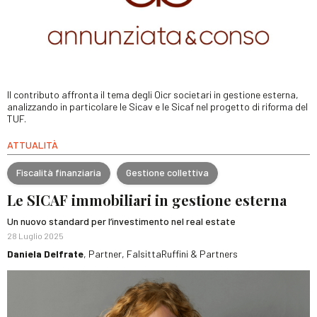
Il contributo affronta il tema degli Oicr societari in gestione esterna,
analizzando in particolare le Sicav e le Sicaf nel progetto di riforma del
TUF.
ATTUALITÀ
Fiscalità finanziaria
Gestione collettiva
Le SICAF immobiliari in gestione esterna
Un nuovo standard per l’investimento nel real estate
28 Luglio 2025
Daniela Delfrate
, Partner, FalsittaRuffini & Partners