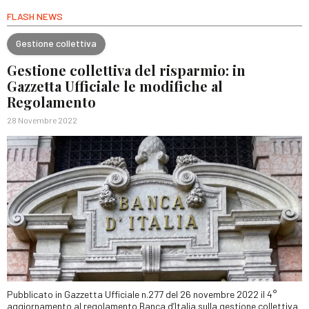
FLASH NEWS
Gestione collettiva
Gestione collettiva del risparmio: in
Gazzetta Ufficiale le modifiche al
Regolamento
28 Novembre 2022
Pubblicato in Gazzetta Ufficiale n.277 del 26 novembre 2022 il 4°
aggiornamento al regolamento Banca d’Italia sulla gestione collettiva