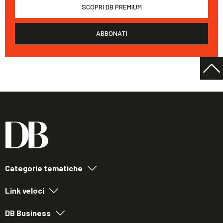
SCOPRI DB PREMIUM
ABBONATI
Categorie tematiche
Link veloci
DB Business