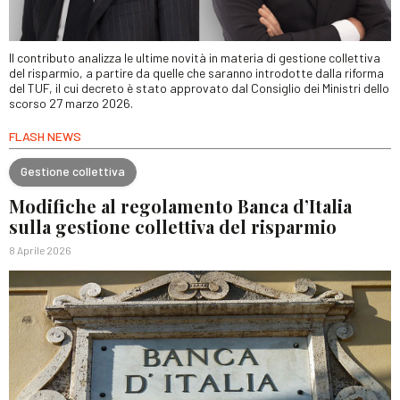
Il contributo analizza le ultime novità in materia di gestione collettiva
del risparmio, a partire da quelle che saranno introdotte dalla riforma
del TUF, il cui decreto è stato approvato dal Consiglio dei Ministri dello
scorso 27 marzo 2026.
FLASH NEWS
Gestione collettiva
Modifiche al regolamento Banca d’Italia
sulla gestione collettiva del risparmio
8 Aprile 2026