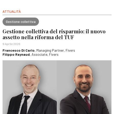
ATTUALITÀ
Gestione collettiva
Gestione collettiva del risparmio: il nuovo
assetto nella riforma del TUF
9 Aprile 2026
Francesco Di Carlo
, Managing Partner, Fivers
Filippo Raynaud
, Associate, Fivers