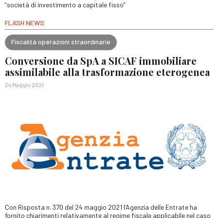
“società di investimento a capitale fisso”
FLASH NEWS
Fiscalità operazioni straordinarie
Conversione da SpA a SICAF immobiliare
assimilabile alla trasformazione eterogenea
24 Maggio 2021
Con Risposta n. 370 del 24 maggio 2021 l’Agenzia delle Entrate ha
fornito chiarimenti relativamente al regime fiscale applicabile nel caso