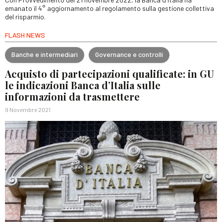
emanato il 4° aggiornamento al regolamento sulla gestione collettiva
del risparmio.
FLASH NEWS
Banche e intermediari
Governance e controlli
Acquisto di partecipazioni qualificate: in GU
le indicazioni Banca d’Italia sulle
informazioni da trasmettere
9 Novembre 2021