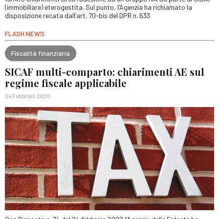
(immobiliare) eterogestita. Sul punto, l’Agenzia ha richiamato la
disposizione recata dall’art. 70-bis del DPR n. 633
FLASH NEWS
Fiscalità finanziaria
SICAF multi-comparto: chiarimenti AE sul
regime fiscale applicabile
24 Febbraio 2020