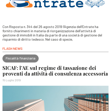
Con Risposta n. 344 del 26 agosto 2019 l’Agenzia dell’Entrate ha
fornito chiarimenti in materia di riorganizzazione dell’attività di
gestione di immobili in Italia da parte di una società di gestione del
risparmio di diritto tedesco. Nel caso di specie,
FLASH NEWS
Fiscalità finanziaria
SICAF: l’AE sul regime di tassazione dei
proventi da attività di consulenza accessoria
15 Luglio 2019