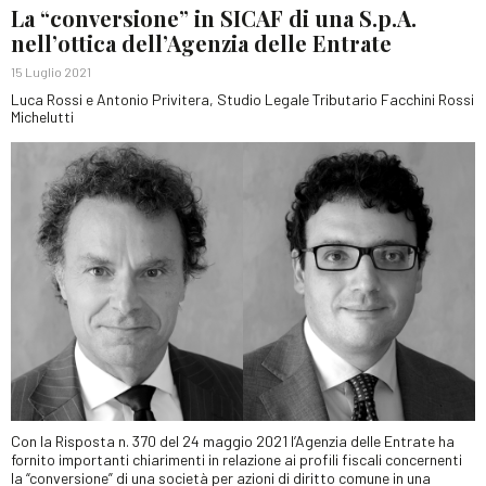
La “conversione” in SICAF di una S.p.A.
nell’ottica dell’Agenzia delle Entrate
15 Luglio 2021
Luca Rossi e Antonio Privitera, Studio Legale Tributario Facchini Rossi
Michelutti
Con la Risposta n. 370 del 24 maggio 2021 l’Agenzia delle Entrate ha
fornito importanti chiarimenti in relazione ai profili fiscali concernenti
la “conversione” di una società per azioni di diritto comune in una