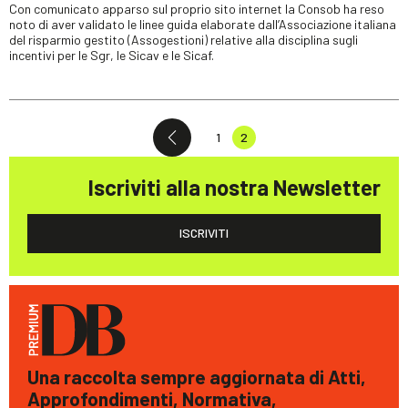
Con comunicato apparso sul proprio sito internet la Consob ha reso
noto di aver validato le linee guida elaborate dall’Associazione italiana
del risparmio gestito (Assogestioni) relative alla disciplina sugli
incentivi per le Sgr, le Sicav e le Sicaf.
1
2
Iscriviti alla nostra Newsletter
ISCRIVITI
Una raccolta sempre aggiornata di Atti,
Approfondimenti, Normativa,