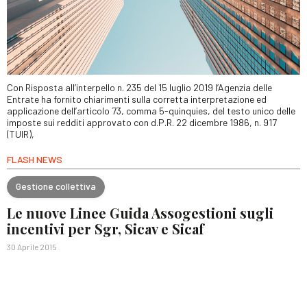
Con Risposta all’interpello n. 235 del 15 luglio 2019 l’Agenzia delle
Entrate ha fornito chiarimenti sulla corretta interpretazione ed
applicazione dell’articolo 73, comma 5-quinquies, del testo unico delle
imposte sui redditi approvato con d.P.R. 22 dicembre 1986, n. 917
(TUIR),
FLASH NEWS
Gestione collettiva
Le nuove Linee Guida Assogestioni sugli
incentivi per Sgr, Sicav e Sicaf
30 Aprile 2015