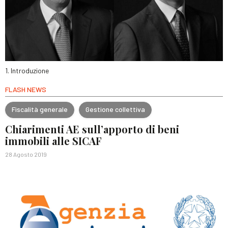
1. Introduzione
FLASH NEWS
Fiscalità generale
Gestione collettiva
Chiarimenti AE sull’apporto di beni
immobili alle SICAF
28 Agosto 2019