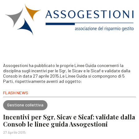
Assogestioni ha pubblicato le proprie Linee Guida concernenti la
disciplina sugli incentivi per le Sgr, le Sicav e le Sicaf e validate dalla
Consob in data 27 aprile 2015.Le Linee Guida si compongono di 5
Parti, rispettivamente aventi ad oggetto:
FLASH NEWS
Gestione collettiva
Incentivi per Sgr, Sicav e Sicaf: validate dalla
Consob le linee guida Assogestioni
27 Aprile 2015