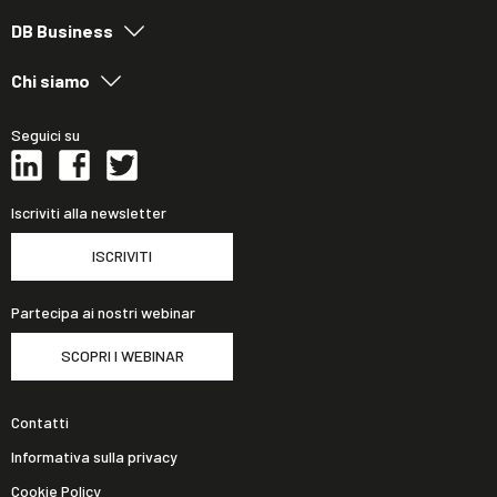
DB Business
Chi siamo
Seguici su
Iscriviti alla newsletter
ISCRIVITI
Partecipa ai nostri webinar
SCOPRI I WEBINAR
Contatti
Informativa sulla privacy
Cookie Policy