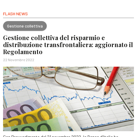
FLASH NEWS
Gestione collettiva
Gestione collettiva del risparmio e
distribuzione transfrontaliera: aggiornato il
Regolamento
22 Novembre 2022
Con Provvedimento del 21 novembre 2022, la Banca d'Italia ha