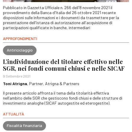
Pubblicato in Gazzetta Ufficiale n. 266 dell'8 novembre 2021 il
provvedimento della Banca d'Italia del 26 ottobre 2021 recante
disposizioni sulle informazioni e i documenti da trasmettere per la
presentazione dell'istanza di autorizzazione all'acquisizione di
partecipazioni qualificate in banche, intermediari
APPROFONDIMENTI
Antiriciclaggio
L’individuazione del titolare effettivo nelle
SGR, nei fondi comuni chiusi e nelle SICAF
9 Settembre 2021
Toni Atrigna
, Partner, Atrigna & Partners
Il presente articolo affronta il tema della titolarità effettiva
nell’ambito delle SGR che gestiscono fondi chiusi e delle strutture di
investimento analoghe (SICAF autogestite ed eterogestite).
ATTUALITÀ
Fiscalità finanziaria