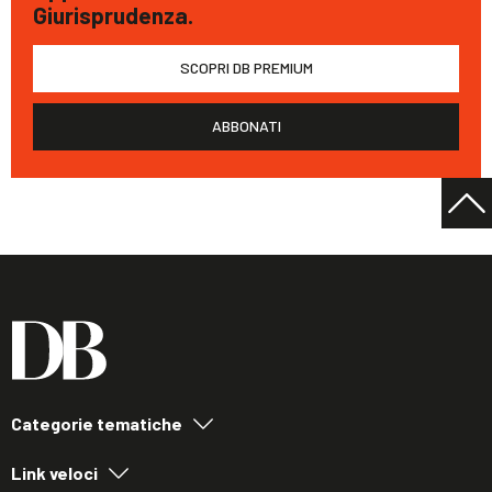
Giurisprudenza.
SCOPRI DB PREMIUM
ABBONATI
Categorie tematiche
Link veloci