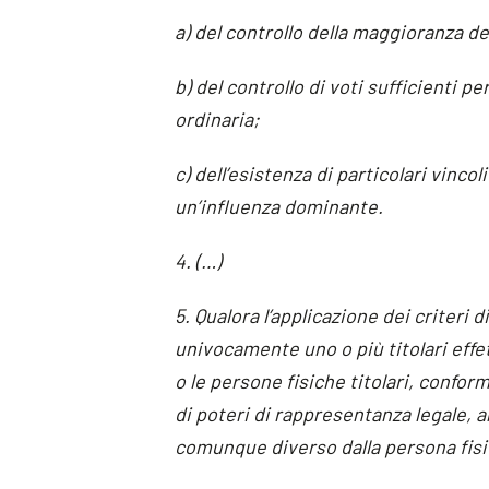
a) del controllo della maggioranza de
b) del controllo di voti sufficienti 
ordinaria;
c) dell’esistenza di particolari vinc
un’influenza dominante.
4. (…)
5. Qualora l’applicazione dei criteri
univocamente uno o più titolari effett
o le persone fisiche titolari, confor
di poteri di rappresentanza legale, 
comunque diverso dalla persona fisi