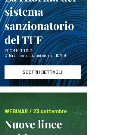
sistema
sanzionatorio
del TUF
ZOOM MEETING
Offerte per iscrizioni entro il 10/09
SCOPRI I DETTAGLI
WEBINAR / 23 settembre
Nuove linee