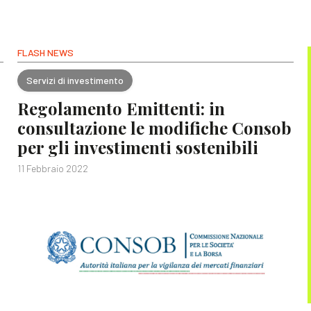
FLASH NEWS
Servizi di investimento
Regolamento Emittenti: in
consultazione le modifiche Consob
per gli investimenti sostenibili
11 Febbraio 2022