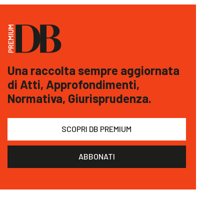
Una raccolta sempre aggiornata
di Atti, Approfondimenti,
Normativa, Giurisprudenza.
SCOPRI DB PREMIUM
ABBONATI