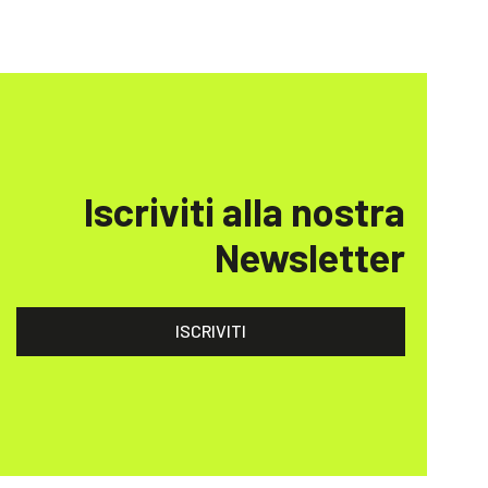
Iscriviti alla nostra
Newsletter
ISCRIVITI