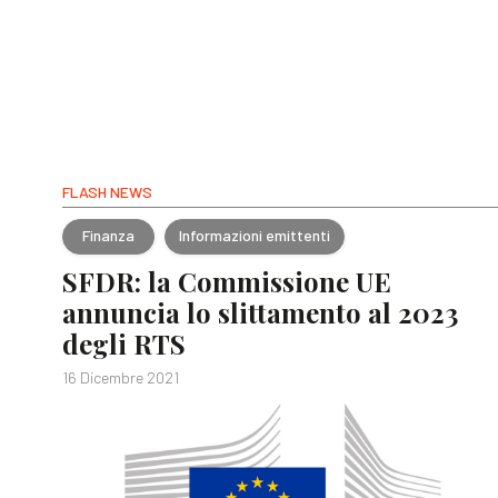
FLASH NEWS
Finanza
Informazioni emittenti
SFDR: la Commissione UE
annuncia lo slittamento al 2023
degli RTS
16 Dicembre 2021