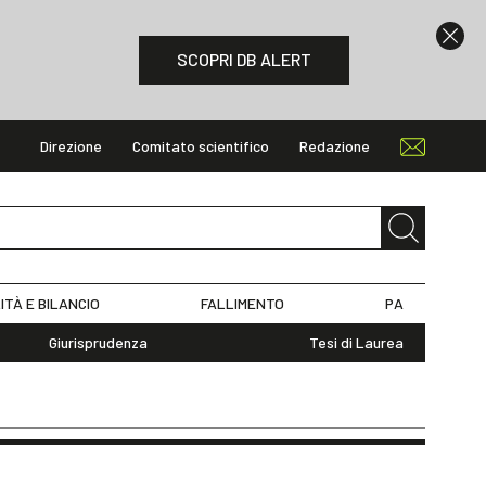
SCOPRI DB ALERT
Direzione
Comitato scientifico
Redazione
ITÀ E BILANCIO
FALLIMENTO
PA
Giurisprudenza
Tesi di Laurea