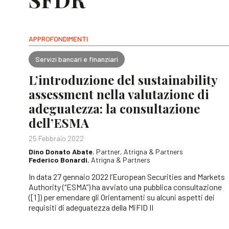
APPROFONDIMENTI
Servizi bancari e finanziari
L’introduzione del sustainability
assessment nella valutazione di
adeguatezza: la consultazione
dell’ESMA
25 Febbraio 2022
Dino Donato Abate
, Partner, Atrigna & Partners
Federico Bonardi
, Atrigna & Partners
In data 27 gennaio 2022 l’European Securities and Markets
Authority (“ESMA”) ha avviato una pubblica consultazione
([1]) per emendare gli Orientamenti su alcuni aspetti dei
requisiti di adeguatezza della MiFID II