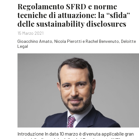
Regolamento SFRD e norme
tecniche di attuazione: la “sfida”
delle sustainability disclosures
15 Marzo 2021
Gioacchino Amato, Nicola Pierotti e Rachel Benvenuto, Deloitte
Legal
Introduzione In data 10 marzo è divenuta applicabile gran