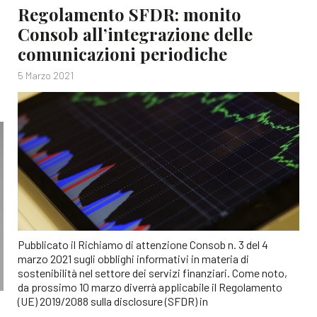
Regolamento SFDR: monito
Consob all’integrazione delle
comunicazioni periodiche
5 Marzo 2021
Pubblicato il Richiamo di attenzione Consob n. 3 del 4
marzo 2021 sugli obblighi informativi in materia di
sostenibilità nel settore dei servizi finanziari. Come noto,
da prossimo 10 marzo diverrà applicabile il Regolamento
(UE) 2019/2088 sulla disclosure (SFDR) in