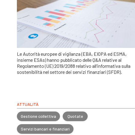
Le Autorità europee di vigilanza (EBA, EIOPA ed ESMA,
insieme ESAs) hanno pubblicato delle Q&A relative al
Regolamento (UE) 2019/2088 relativo all’informativa sulla
sostenibilità nel settore dei servizi finanziari (SFDR).
ATTUALITÀ
Gestione collettiva
Quotate
Servizi bancari e finanziari