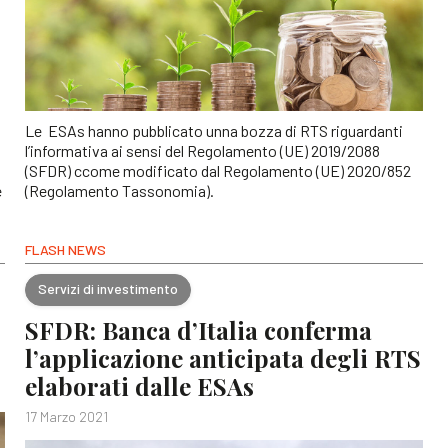
Le ESAs hanno pubblicato unna bozza di RTS riguardanti
l’informativa ai sensi del Regolamento (UE) 2019/2088
(SFDR) ccome modificato dal Regolamento (UE) 2020/852
e
(Regolamento Tassonomia).
FLASH NEWS
Servizi di investimento
SFDR: Banca d’Italia conferma
l’applicazione anticipata degli RTS
elaborati dalle ESAs
17 Marzo 2021