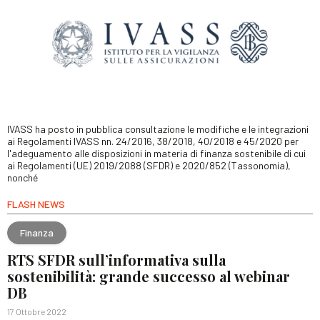
IVASS ha posto in pubblica consultazione le modifiche e le integrazioni
ai Regolamenti IVASS nn. 24/2016, 38/2018, 40/2018 e 45/2020 per
l'adeguamento alle disposizioni in materia di finanza sostenibile di cui
ai Regolamenti (UE) 2019/2088 (SFDR) e 2020/852 (Tassonomia),
nonché
FLASH NEWS
Finanza
RTS SFDR sull’informativa sulla
sostenibilità: grande successo al webinar
DB
17 Ottobre 2022