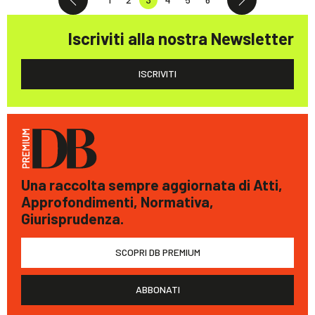
Iscriviti alla nostra Newsletter
ISCRIVITI
Una raccolta sempre aggiornata di Atti,
Approfondimenti, Normativa,
Giurisprudenza.
SCOPRI DB PREMIUM
ABBONATI