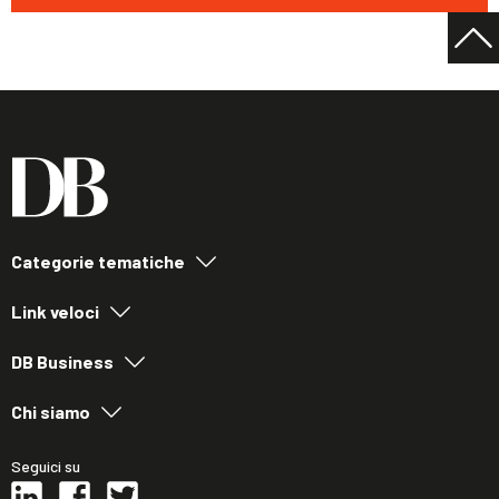
Categorie tematiche
Link veloci
DB Business
Chi siamo
Seguici su