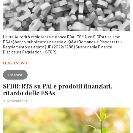
Le tre Autorità di vigilanza europee EBA, ESMA ed EIOPA (insieme
ESAs) hanno pubblicato una serie di Q&A (Domande e Risposte) sul
Regolamento delegato (UE) 2022/1288 (Sustainable Finance
Disclosure Regulation - SFDR).
FLASH NEWS
Finanza
SFDR: RTS su PAI e prodotti finanziari,
ritardo delle ESAs
15 Novembre 2022