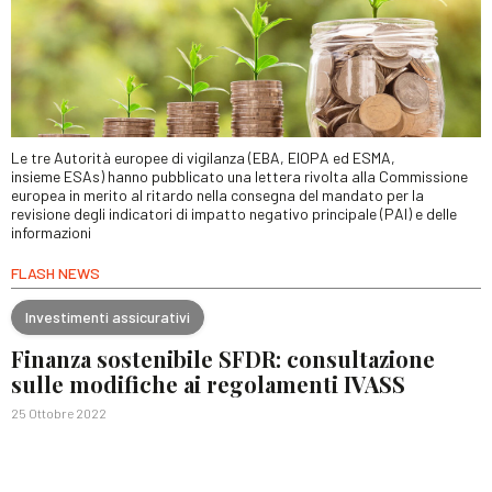
Le tre Autorità europee di vigilanza (EBA, EIOPA ed ESMA,
insieme ESAs) hanno pubblicato una lettera rivolta alla Commissione
europea in merito al ritardo nella consegna del mandato per la
revisione degli indicatori di impatto negativo principale (PAI) e delle
informazioni
FLASH NEWS
Investimenti assicurativi
Finanza sostenibile SFDR: consultazione
sulle modifiche ai regolamenti IVASS
25 Ottobre 2022