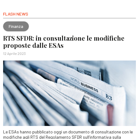
FLASH NEWS
Finanza
RTS SFDR: in consultazione le modifiche
proposte dalle ESAs
12 Aprile 2023
Le ESAs hanno pubblicato oggi un documento di consultazione con le
modifiche agli RTS del Regolamento SFDR sull’informativa sulla