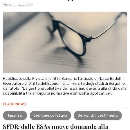
29 Settembre 2022
Pubblicato sulla Rivista di Diritto Bancario l’articolo di Marco Bodellini,
Ricercatore di Diritto dell’Economia, Università degli studi di Bergamo,
dal titolo: "La gestione collettiva del risparmio davanti alla sfida della
sostenibilità tra ambiguità normative e difficoltà applicative".
FLASH NEWS
Finanza
Gestione collettiva
Servizi di investimento
SFDR: dalle ESAs nuove domande alla