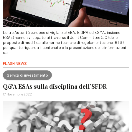
Le tre Autorità europee di vigilanza (EBA, EIOPA ed ESMA, insieme
ESAs) hanno sviluppato attraverso il Joint Committee (JC) delle
proposte di modifica alle norme tecniche di regolamentazione (RTS)
per quanto riguarda il contenuto e la presentazione delle informazioni
da
FLASH NEWS
Servizi di investimento
Q&A ESAs sulla disciplina dell’SFDR
17 Novembre 2022