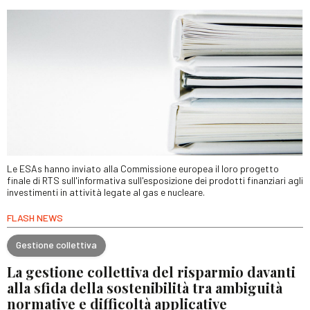
Le ESAs hanno inviato alla Commissione europea il loro progetto
finale di RTS sull'informativa sull'esposizione dei prodotti finanziari agli
investimenti in attività legate al gas e nucleare.
FLASH NEWS
Gestione collettiva
La gestione collettiva del risparmio davanti
alla sfida della sostenibilità tra ambiguità
normative e difficoltà applicative