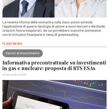
La recente riforma della normativa sulla class action estende
l’applicazione di questa tipologia di azione a nuovi mercati e dischiude
orizzonti finora inesplorati, da cui potrebbero scaturire contenziosi
con le istituzioni finanziarie in tema di greenwashing.
FLASH NEWS
Servizi di investimento
Informativa precontrattuale su investimenti
in gas e nucleare: proposta di RTS ESAs
21 Novembre 2022