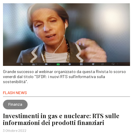
Grande successo al webinar organizzato da questa Rivista lo scorso
venerdì dal titolo "SFDR: i nuovi RTS sull’informativa sulla
sostenibilità".
FLASH NEWS
Finanza
Investimenti in gas e nucleare: RTS sulle
informazioni dei prodotti finanziari
3 Ottobre 2022