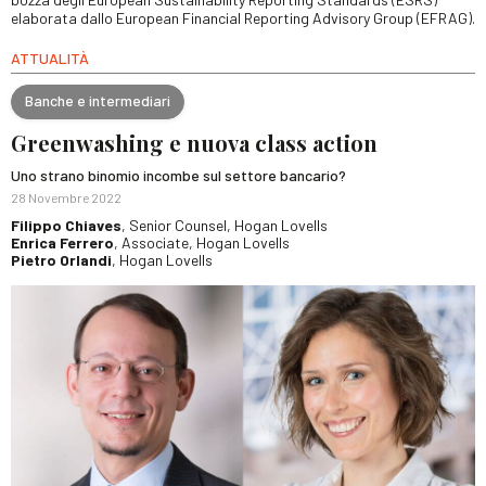
elaborata dallo European Financial Reporting Advisory Group (EFRAG).
ATTUALITÀ
Banche e intermediari
Greenwashing e nuova class action
Uno strano binomio incombe sul settore bancario?
28 Novembre 2022
Filippo Chiaves
, Senior Counsel, Hogan Lovells
Enrica Ferrero
, Associate, Hogan Lovells
Pietro Orlandi
, Hogan Lovells