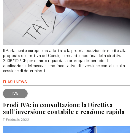
Il Parlamento europeo ha adottato la propria posizione in merito alla
proposta di direttiva del Consiglio recante modifica della direttiva
2006/112/CE per quanto riguarda la proroga del periodo di
applicazione del meccanismo facoltativo di inversione contabile alla
cessione di determinati
FLASH NEWS
IVA
Frodi IVA: in consultazione la Direttiva
sull’inversione contabile e reazione rapida
11 Febbraio 2022