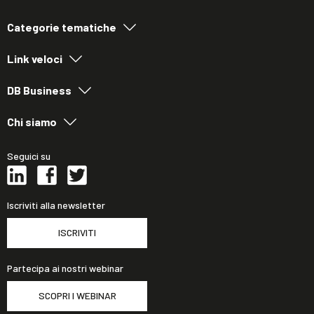
Categorie tematiche
Link veloci
DB Business
Chi siamo
Seguici su
Iscriviti alla newsletter
ISCRIVITI
Partecipa ai nostri webinar
SCOPRI I WEBINAR