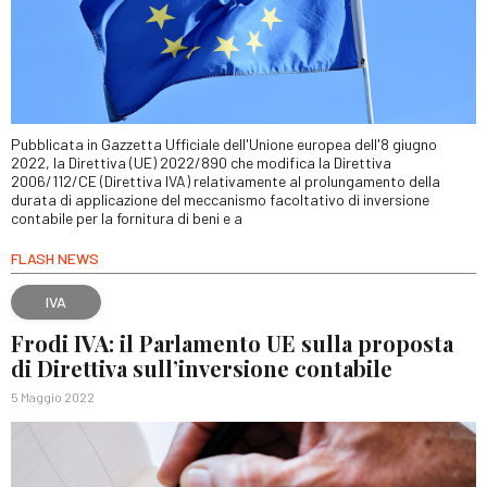
Pubblicata in Gazzetta Ufficiale dell'Unione europea dell'8 giugno
2022, la Direttiva (UE) 2022/890 che modifica la Direttiva
2006/112/CE (Direttiva IVA) relativamente al prolungamento della
durata di applicazione del meccanismo facoltativo di inversione
contabile per la fornitura di beni e a
FLASH NEWS
IVA
Frodi IVA: il Parlamento UE sulla proposta
di Direttiva sull’inversione contabile
5 Maggio 2022