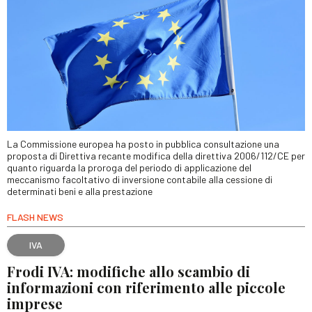
La Commissione europea ha posto in pubblica consultazione una
proposta di Direttiva recante modifica della direttiva 2006/112/CE per
quanto riguarda la proroga del periodo di applicazione del
meccanismo facoltativo di inversione contabile alla cessione di
determinati beni e alla prestazione
FLASH NEWS
IVA
Frodi IVA: modifiche allo scambio di
informazioni con riferimento alle piccole
imprese