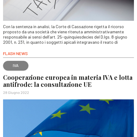
Con la sentenza in analisi, la Corte di Cassazione rigetta il ricorso
proposto da una società che viene ritenuta amministrativamente
responsabile ai sensi dell’art. 25-quinquiesdecies del D.lgs. 8 giugno
2001, n. 231, in quanto i soggetti apicali integravano il reato di
FLASH NEWS
IVA
Cooperazione europea in materia IVA e lotta
antifrode: la consultazione UE
28 Giugno 2022