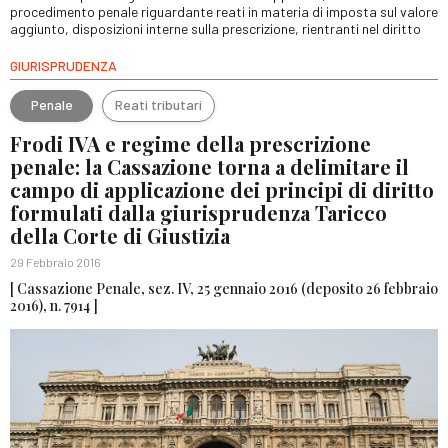
procedimento penale riguardante reati in materia di imposta sul valore
aggiunto, disposizioni interne sulla prescrizione, rientranti nel diritto
GIURISPRUDENZA
Penale
Reati tributari
Frodi IVA e regime della prescrizione
penale: la Cassazione torna a delimitare il
campo di applicazione dei principi di diritto
formulati dalla giurisprudenza Taricco
della Corte di Giustizia
29 Febbraio 2016
[ Cassazione Penale, sez. IV, 25 gennaio 2016 (deposito 26 febbraio
2016), n. 7914 ]