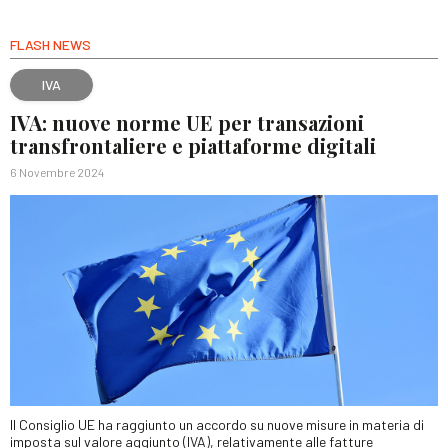
FLASH NEWS
IVA
IVA: nuove norme UE per transazioni
transfrontaliere e piattaforme digitali
6 Novembre 2024
Il Consiglio UE ha raggiunto un accordo su nuove misure in materia di
imposta sul valore aggiunto (IVA), relativamente alle fatture