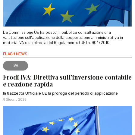
La Commissione UE ha posto in pubblica consultazione una
valutazione sull'applicazione della cooperazione amministrativa in
materia IVA disciplinata dal Regolamento (UE) n. 904/2010.
FLASH NEWS
IVA
Frodi IVA: Direttiva sull’inversione contabile
e reazione rapida
In Gazzetta Ufficiale UE la proroga del periodo di applicazione
8 Giugno 2022