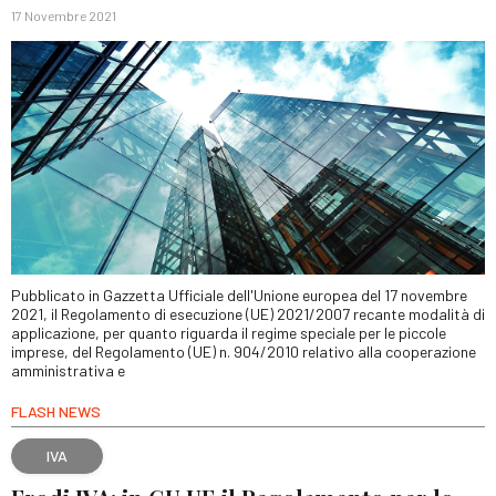
17 Novembre 2021
Pubblicato in Gazzetta Ufficiale dell'Unione europea del 17 novembre
2021, il Regolamento di esecuzione (UE) 2021/2007 recante modalità di
applicazione, per quanto riguarda il regime speciale per le piccole
imprese, del Regolamento (UE) n. 904/2010 relativo alla cooperazione
amministrativa e
FLASH NEWS
IVA