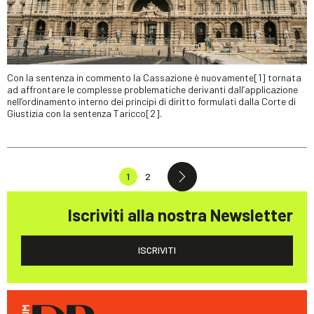
Con la sentenza in commento la Cassazione è nuovamente[1] tornata
ad affrontare le complesse problematiche derivanti dall’applicazione
nell’ordinamento interno dei principi di diritto formulati dalla Corte di
Giustizia con la sentenza Taricco[2].
1
2
Iscriviti alla nostra Newsletter
ISCRIVITI