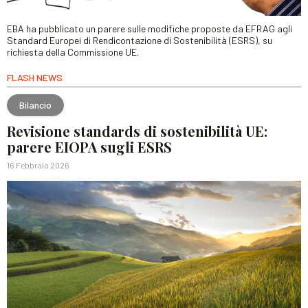
EBA ha pubblicato un parere sulle modifiche proposte da EFRAG agli
Standard Europei di Rendicontazione di Sostenibilità (ESRS), su
richiesta della Commissione UE.
FLASH NEWS
Bilancio
Revisione standards di sostenibilità UE:
parere EIOPA sugli ESRS
16 Febbraio 2026