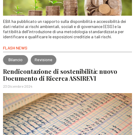
EBA ha pubblicato un rapporto sulla disponibilità e accessibilità dei
dati relativi ai rischi ambientali, sociali e di governance (ESG) e la
fattibilità dell'introduzione di una metodologia standardizzata per
identificare e qualificare le esposizioni creditizie a tali rischi.
FLASH NEWS
Bilancio
Revisione
Rendicontazione di sostenibilità: nuovo
Documento di Ricerca ASSIREVI
23 Dicembre 2024