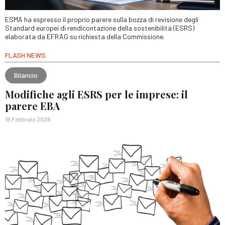
ESMA ha espresso il proprio parere sulla bozza di revisione degli
Standard europei di rendicontazione della sostenibilità (ESRS)
elaborata da EFRAG su richiesta della Commissione.
FLASH NEWS
Bilancio
Modifiche agli ESRS per le imprese: il
parere EBA
18 Febbraio 2026