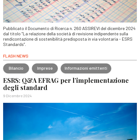
Pubblicato il Documento di Ricerca n. 260 ASSIREVI del dicembre 2024
dal titolo “La relazione della società di revisione indipendente sulla
rendicontazione di sostenibilità predisposta in via volontaria - ESRS
Standards”.
FLASH NEWS
Bilancio
Imprese
Informazioni emittenti
ESRS: Q&A EFRAG per l’implementazione
degli standard
9 Dicembre 2024