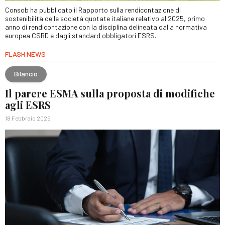
Consob ha pubblicato il Rapporto sulla rendicontazione di
sostenibilità delle società quotate italiane relativo al 2025, primo
anno di rendicontazione con la disciplina delineata dalla normativa
europea CSRD e dagli standard obbligatori ESRS.
FLASH NEWS
Bilancio
Il parere ESMA sulla proposta di modifiche
agli ESRS
18 Febbraio 2026