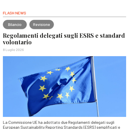
FLASH NEWS
Bilancio
Revisione
Regolamenti delegati sugli ESRS e standard
volontario
8 Luglio 2026
La Commissione UE ha adottato due Regolamenti delegati sugli
European Sustainability Reporting Standards (ESRS) semplificati e