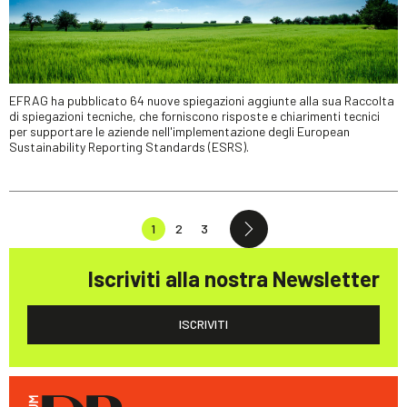
EFRAG ha pubblicato 64 nuove spiegazioni aggiunte alla sua Raccolta
di spiegazioni tecniche, che forniscono risposte e chiarimenti tecnici
per supportare le aziende nell'implementazione degli European
Sustainability Reporting Standards (ESRS).
1
2
3
Iscriviti alla nostra Newsletter
ISCRIVITI