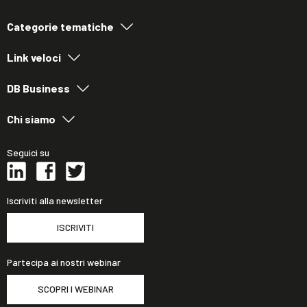
Categorie tematiche
Link veloci
DB Business
Chi siamo
Seguici su
Iscriviti alla newsletter
ISCRIVITI
Partecipa ai nostri webinar
SCOPRI I WEBINAR