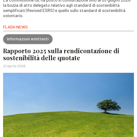
la bozza di atto delegato relativo agli standard di sostenibilità
semplificati (Revised ESRS) e quello sullo standard di sostenibilità
volontario.
FLASH NEWS
Informazioni emittenti
Rapporto 2025 sulla rendicontazione di
sostenibilità delle quotate
21 Aprile 2026