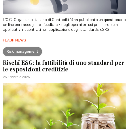
L'OIC (Organismo Italiano di Contabilità) ha pubblicato un questionario
on line per raccogliere i feedbaclk degli operatori sui primi problemi
applicativi riscontrati nell'applicazione degli standards ESRS.
FLASH NEWS
Risk management
Rischi ESG: la fattibilità di uno standard per
le esposizioni creditizie
25 Febbraio 2025