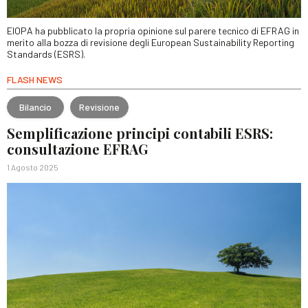
EIOPA ha pubblicato la propria opinione sul parere tecnico di EFRAG in
merito alla bozza di revisione degli European Sustainability Reporting
Standards (ESRS).
FLASH NEWS
Bilancio
Revisione
Semplificazione principi contabili ESRS:
consultazione EFRAG
1 Agosto 2025