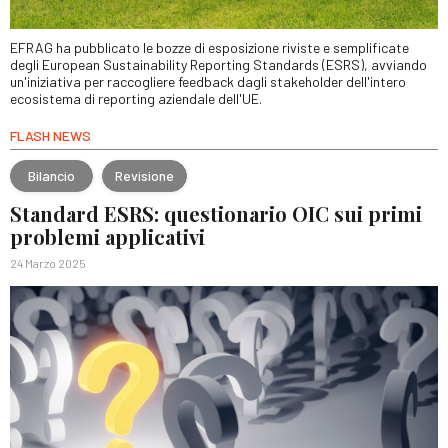
EFRAG ha pubblicato le bozze di esposizione riviste e semplificate
degli European Sustainability Reporting Standards (ESRS), avviando
un'iniziativa per raccogliere feedback dagli stakeholder dell'intero
ecosistema di reporting aziendale dell'UE.
FLASH NEWS
Bilancio
Revisione
Standard ESRS: questionario OIC sui primi
problemi applicativi
24 Marzo 2025