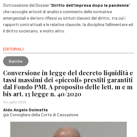
Sottosezione del Dossier “
Diritto dell’impresa dopo la pandemia
”
che raccoglie articoli di analisi e commento delle normative
emergenziali e dei loro riflessi su istituti classici del diritto, tra cui i
rapporti contrattuali e le relative clausole, la disciplina fallimentare ed
il diritto societario, e molto altro.
EDITORIALI
Banche
Conversione in legge del decreto liquidità e
tassi massimi dei «piccoli» prestiti garantiti
dal Fondo PMI. A proposito delle lett. m e m
bis art. 13 legge n. 40/2020
14 Luglio 2020
Aldo Angelo Dolmetta
già Consigliere della Corte di Cassazione