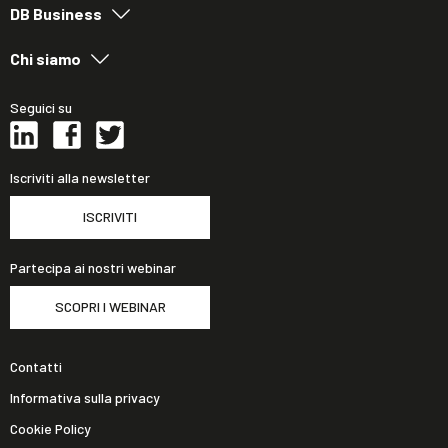
DB Business
Chi siamo
Seguici su
Iscriviti alla newsletter
ISCRIVITI
Partecipa ai nostri webinar
SCOPRI I WEBINAR
Contatti
Informativa sulla privacy
Cookie Policy