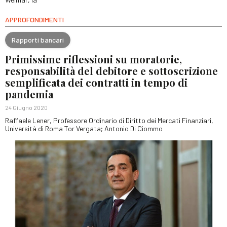
APPROFONDIMENTI
Rapporti bancari
Primissime riflessioni su moratorie,
responsabilità del debitore e sottoscrizione
semplificata dei contratti in tempo di
pandemia
24 Giugno 2020
Raffaele Lener, Professore Ordinario di Diritto dei Mercati Finanziari,
Università di Roma Tor Vergata; Antonio Di Ciommo