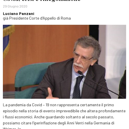
29 Giugno 2020
Luciano Panzani
già Presidente Corte d’Appello di Roma
La pandemia da Covid – 19 non rappresenta certamente il primo
episodio nella storia di evento imprevedibile che altera profondamente
i flussi economici. Anche guardando soltanto al secolo passato,
possiamo citare l’iperinflazione degli Anni Venti nella Germania di
Weimar, la