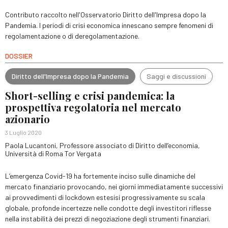
Contributo raccolto nell'Osservatorio Diritto dell'Impresa dopo la
Pandemia. I periodi di crisi economica innescano sempre fenomeni di
regolamentazione o di deregolamentazione.
DOSSIER
Diritto dell'Impresa dopo la Pandemia
Saggi e discussioni
Short-selling e crisi pandemica: la
prospettiva regolatoria nel mercato
azionario
3 Luglio 2020
Paola Lucantoni, Professore associato di Diritto dell’economia,
Università di Roma Tor Vergata
L’emergenza Covid-19 ha fortemente inciso sulle dinamiche del
mercato finanziario provocando, nei giorni immediatamente successivi
ai provvedimenti di lockdown estesisi progressivamente su scala
globale, profonde incertezze nelle condotte degli investitori riflesse
nella instabilità dei prezzi di negoziazione degli strumenti finanziari.