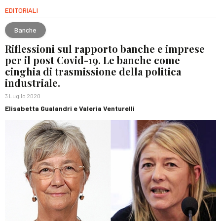
EDITORIALI
Banche
Riflessioni sul rapporto banche e imprese
per il post Covid-19. Le banche come
cinghia di trasmissione della politica
industriale.
3 Luglio 2020
Elisabetta Gualandri e Valeria Venturelli