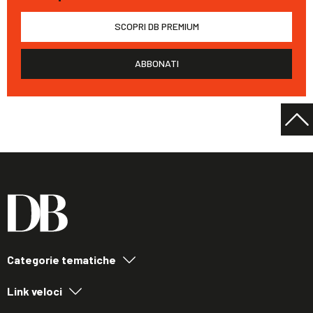
SCOPRI DB PREMIUM
ABBONATI
Categorie tematiche
Link veloci