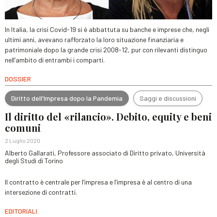
In Italia, la crisi Covid-19 si è abbattuta su banche e imprese che, negli
ultimi anni, avevano rafforzato la loro situazione finanziaria e
patrimoniale dopo la grande crisi 2008-12, pur con rilevanti distinguo
nell’ambito di entrambi i comparti.
DOSSIER
Diritto dell'Impresa dopo la Pandemia
Saggi e discussioni
Il diritto del «rilancio». Debito, equity e beni
comuni
2 Luglio 2020
Alberto Gallarati, Professore associato di Diritto privato, Università
degli Studi di Torino
Il contratto è centrale per l’impresa e l’impresa è al centro di una
intersezione di contratti.
EDITORIALI