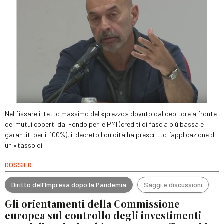
Nel fissare il tetto massimo del «prezzo» dovuto dal debitore a fronte
dei mutui coperti dal Fondo per le PMI (crediti di fascia più bassa e
garantiti per il 100%), il decreto liquidità ha prescritto l’applicazione di
un «tasso di
DOSSIER
Diritto dell'Impresa dopo la Pandemia
Saggi e discussioni
Gli orientamenti della Commissione
europea sul controllo degli investimenti