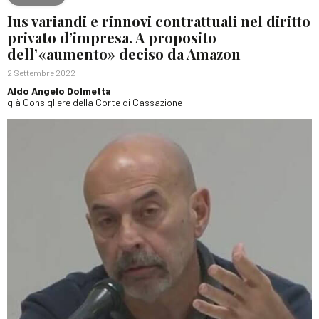
Ius variandi e rinnovi contrattuali nel diritto
privato d’impresa. A proposito
dell’«aumento» deciso da Amazon
2 Settembre 2022
Aldo Angelo Dolmetta
già Consigliere della Corte di Cassazione