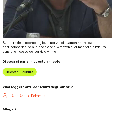
Sul finire dello scorso luglio, le notizie di stampa hanno dato
particolare risalto alla decisione di Amazon di aumentare in misura
sensibile il costo del servizio Prime
Di cosa si parla in questo articolo
Decreto Liquidità
Vuoi leggere altri contenuti degli autori?
Aldo Angelo Dolmetta
Allegati