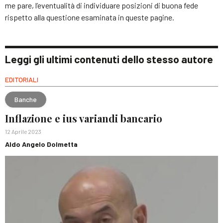
me pare, l’eventualità di individuare posizioni di buona fede
rispetto alla questione esaminata in queste pagine.
Leggi gli ultimi contenuti dello stesso autore
EDITORIALI
Banche
Inflazione e ius variandi bancario
12 Aprile 2023
Aldo Angelo Dolmetta