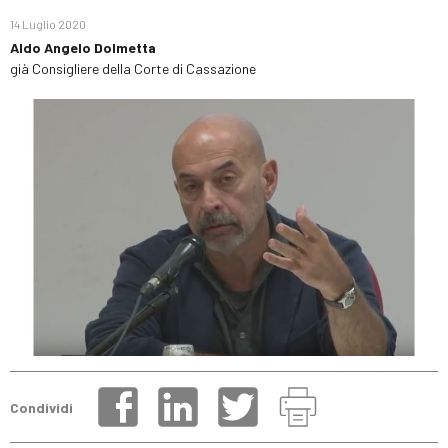
14 Luglio 2020
Aldo Angelo Dolmetta
già Consigliere della Corte di Cassazione
Condividi