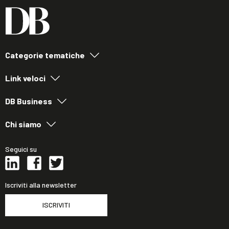
Categorie tematiche
Link veloci
DB Business
Chi siamo
Seguici su
Iscriviti alla newsletter
ISCRIVITI