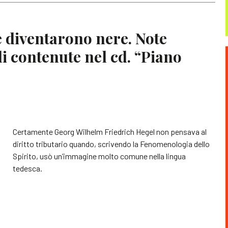
he diventarono nere. Note
i contenute nel cd. “Piano
Certamente Georg Wilhelm Friedrich Hegel non pensava al
diritto tributario quando, scrivendo la Fenomenologia dello
Spirito, usò un’immagine molto comune nella lingua
tedesca.