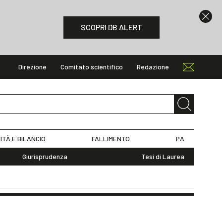
SCOPRI DB ALERT
Direzione
Comitato scientifico
Redazione
ITÀ E BILANCIO
FALLIMENTO
PA
Giurisprudenza
Tesi di Laurea