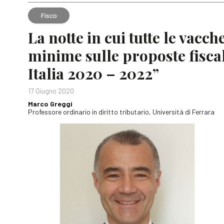
Fisco
La notte in cui tutte le vacc
minime sulle proposte fiscal
Italia 2020 – 2022”
17 Giugno 2020
Marco Greggi
Professore ordinario in diritto tributario, Università di Ferrara