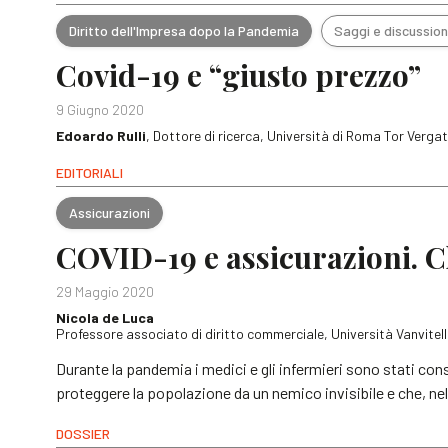
Diritto dell'Impresa dopo la Pandemia
Saggi e discussion
Covid-19 e “giusto prezzo”
9 Giugno 2020
Edoardo Rulli
, Dottore di ricerca, Università di Roma Tor Verga
EDITORIALI
Assicurazioni
COVID-19 e assicurazioni. 
29 Maggio 2020
Nicola de Luca
Professore associato di diritto commerciale, Università Vanvitell
Durante la pandemia i medici e gli infermieri sono stati cons
proteggere la popolazione da un nemico invisibile e che, ne
DOSSIER