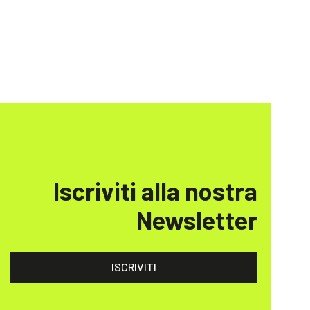
Iscriviti alla nostra
Newsletter
ISCRIVITI