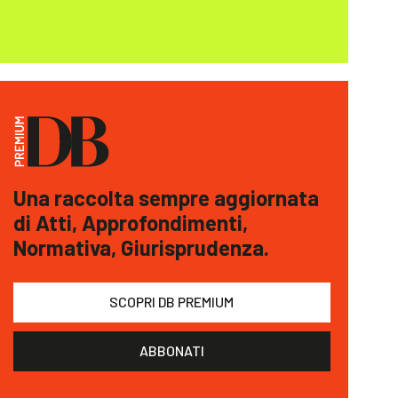
Una raccolta sempre aggiornata
di Atti, Approfondimenti,
Normativa, Giurisprudenza.
SCOPRI DB PREMIUM
ABBONATI