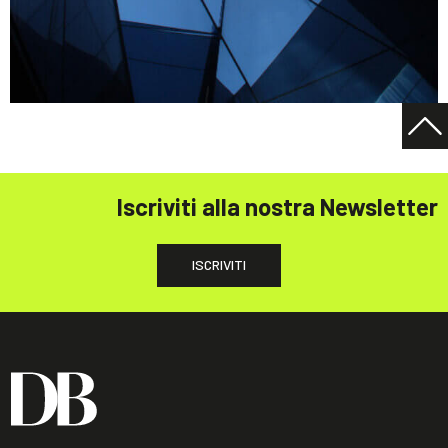
Iscriviti alla nostra Newsletter
ISCRIVITI