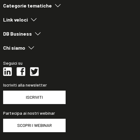
Categorie tematiche
Link veloci
DB Business
Chi siamo
Seguici su
Iscriviti alla newsletter
ISCRIVITI
Partecipa ai nostri webinar
SCOPRI I WEBINAR