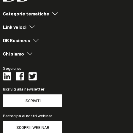
Categorie tematiche
Link veloci
DB Business
Chi siamo
Seguici su
Iscriviti alla newsletter
ISCRIVITI
Partecipa ai nostri webinar
SCOPRI I WEBINAR