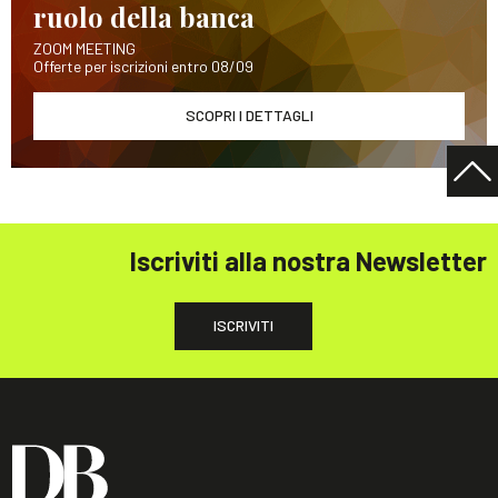
ruolo della banca
ZOOM MEETING
Offerte per iscrizioni entro 08/09
SCOPRI I DETTAGLI
Iscriviti alla nostra Newsletter
ISCRIVITI