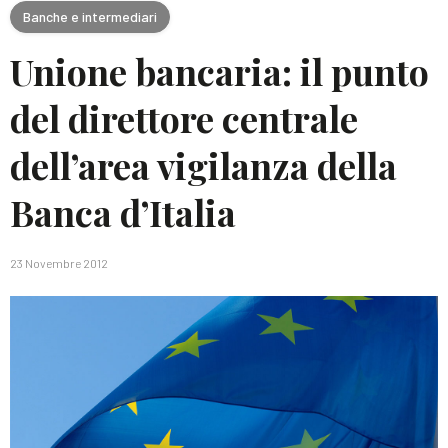
Banche e intermediari
Unione bancaria: il punto
del direttore centrale
dell’area vigilanza della
Banca d’Italia
23 Novembre 2012