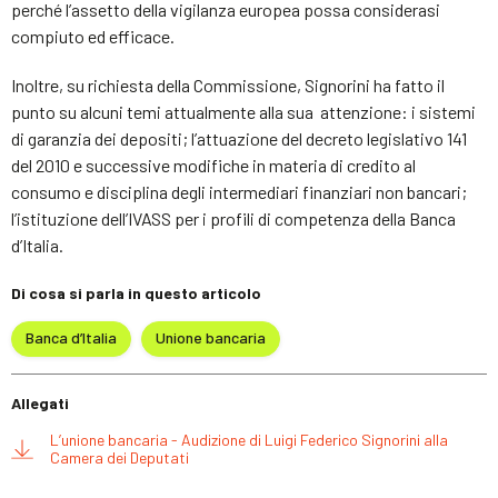
perché l’assetto della vigilanza europea possa considerasi
compiuto ed efficace.
Inoltre, su richiesta della Commissione, Signorini ha fatto il
punto su alcuni temi attualmente alla sua attenzione: i sistemi
di garanzia dei depositi; l’attuazione del decreto legislativo 141
del 2010 e successive modifiche in materia di credito al
consumo e disciplina degli intermediari finanziari non bancari;
l’istituzione dell’IVASS per i profili di competenza della Banca
d’Italia.
Di cosa si parla in questo articolo
Banca d’Italia
Unione bancaria
Allegati
L’unione bancaria - Audizione di Luigi Federico Signorini alla
Camera dei Deputati