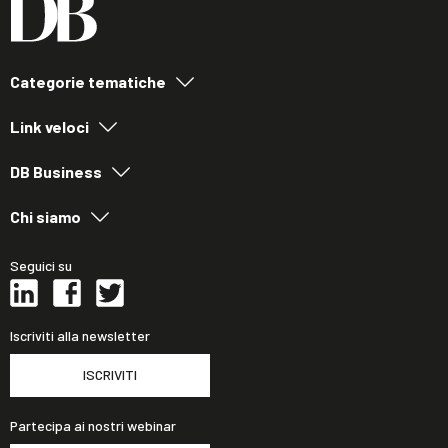
Categorie tematiche
Link veloci
DB Business
Chi siamo
Seguici su
Iscriviti alla newsletter
ISCRIVITI
Partecipa ai nostri webinar