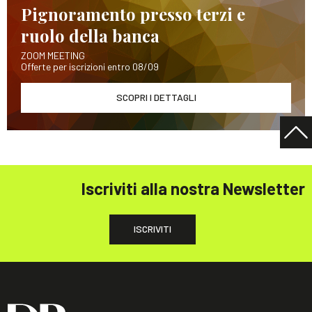
Pignoramento presso terzi e
ruolo della banca
ZOOM MEETING
Offerte per iscrizioni entro 08/09
SCOPRI I DETTAGLI
Iscriviti alla nostra Newsletter
ISCRIVITI