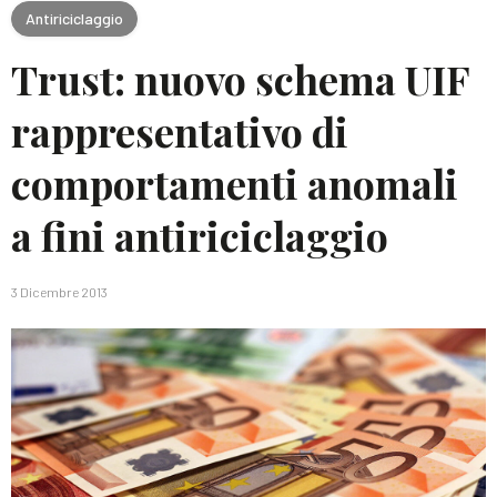
Antiriciclaggio
Trust: nuovo schema UIF
rappresentativo di
comportamenti anomali
a fini antiriciclaggio
3 Dicembre 2013