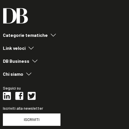
Categorie tematiche
Link veloci
DB Business
Chi siamo
Seguici su
Iscriviti alla newsletter
ISCRIVITI