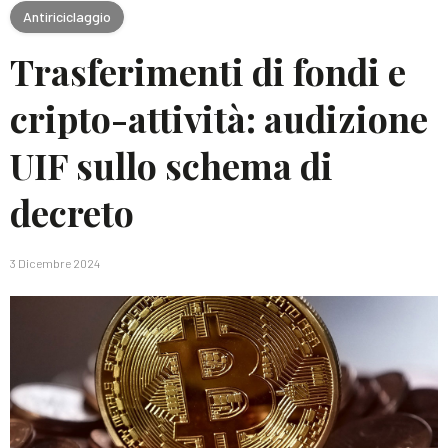
Antiriciclaggio
Trasferimenti di fondi e
cripto-attività: audizione
UIF sullo schema di
decreto
3 Dicembre 2024