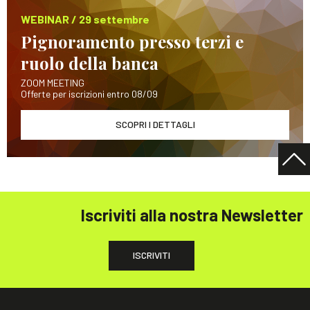
WEBINAR / 29 settembre
Pignoramento presso terzi e
ruolo della banca
ZOOM MEETING
Offerte per iscrizioni entro 08/09
SCOPRI I DETTAGLI
Iscriviti alla nostra Newsletter
ISCRIVITI