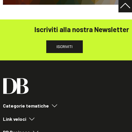
Iscriviti alla nostra Newsletter
ISCRIVITI
Categorie tematiche
Link veloci