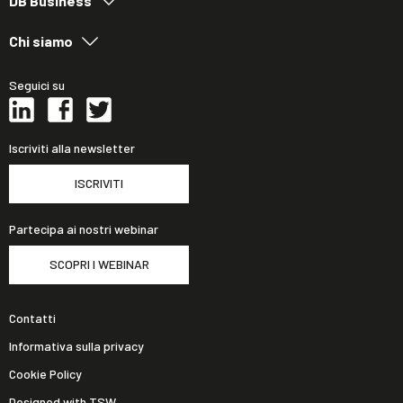
DB Business
Chi siamo
Seguici su
Iscriviti alla newsletter
ISCRIVITI
Partecipa ai nostri webinar
SCOPRI I WEBINAR
Contatti
Informativa sulla privacy
Cookie Policy
Designed with TSW