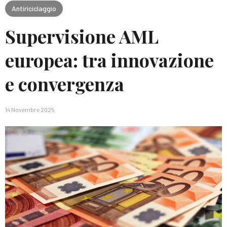
Antiriciclaggio
Supervisione AML
europea: tra innovazione
e convergenza
14 Novembre 2025