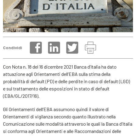
Condividi
Con Nota n. 18 del 16 dicembre 2021 Banca d’Italia ha dato
attuazione agli Orientamenti dell’EBA sulla stima della
probabilità di default (PD) e delle perdite in caso di default (LGD)
e sul trattamento delle esposizioni in stato di default
(EBA/GL/2017/16).
Gli Orientamenti dell’EBA assumono quindi il valore di
Orientamenti di vigilanza secondo quanto illustrato nella
Comunicazione sulle modalità attraverso le quali la Banca d’Italia
si conforma agli Orientamenti e alle Raccomandazioni delle