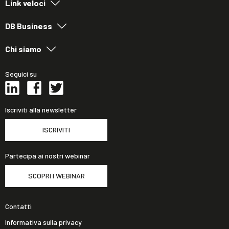
Link veloci
DB Business
Chi siamo
Seguici su
Iscriviti alla newsletter
ISCRIVITI
Partecipa ai nostri webinar
SCOPRI I WEBINAR
Contatti
Informativa sulla privacy