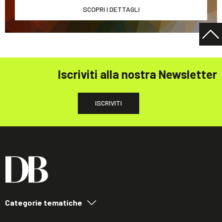
SCOPRI I DETTAGLI
Iscriviti alla nostra Newsletter
ISCRIVITI
Categorie tematiche