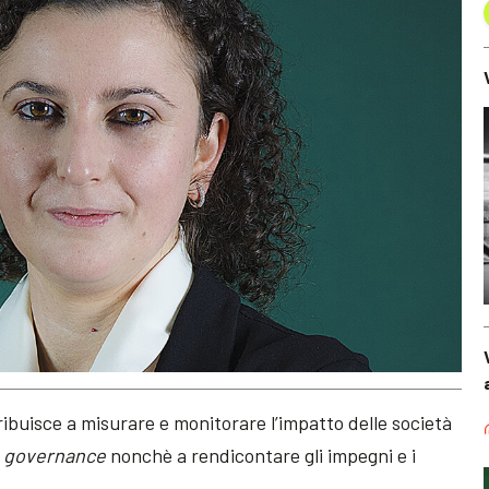
ibuisce a misurare e monitorare l’impatto delle società
i
governance
nonchè a rendicontare gli impegni e i