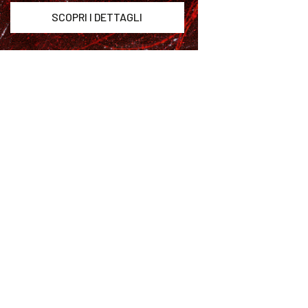
SCOPRI I DETTAGLI