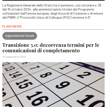
La Ragioneria Generale dello Stato ha trasmesso, con circolare n. 35
del 10 ottobre 2024, alle amministrazioni titolari dei Programmi
cofinanziati dall'Unione europea, degli Accordi di Coesione o di misure
del PNRR, il “Protocollo Unico di Colloquio (PUC) versione 4.0”.
FLASH NEWS
Agevolazioni fiscali
Transizione 5.0: decorrenza termini per le
comunicazioni di completamento
12 Settembre 2024