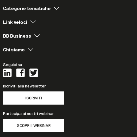
Categorie tematiche
Link veloci
DB Business
Chi siamo
Seguici su
Iscriviti alla newsletter
ISCRIVITI
Partecipa ai nostri webinar
SCOPRI I WEBINAR