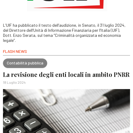
L’UIF ha pubblicato il testo dell’audizione, in Senato, il 31 luglio 2024,
del Direttore dell’Unità di Informazione Finanziaria per l’Italia (UIF),
Dott. Enzo Serata, sul tema “Criminalità organizzata ed economia
legale”.
FLASH NEWS
Contabilità pubblica
La revisione degli enti locali in ambito PNRR
18 Luglio 2024