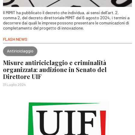
Il MIMIT ha pubblicato il decreto che individua, ai sensi dell’art. 2,
comma 2, del decreto direttoriale MIMIT del 6 agosto 2024, i termini a
decorrere dai quali le imprese possono presentare le comunicazioni di
completamento del progetto di innovazione.
FLASH NEWS
Antiriciclaggio
Misure antiriciclaggio e criminalità
organizzata: audizione in Senato del
Direttore UIF
31 Luglio 2024