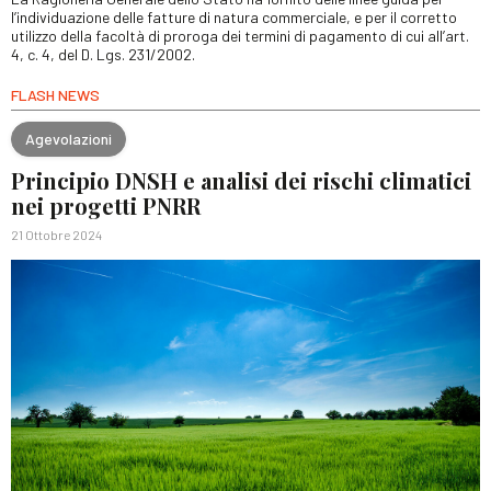
l’individuazione delle fatture di natura commerciale, e per il corretto
utilizzo della facoltà di proroga dei termini di pagamento di cui all’art.
4, c. 4, del D. Lgs. 231/2002.
FLASH NEWS
Agevolazioni
Principio DNSH e analisi dei rischi climatici
nei progetti PNRR
21 Ottobre 2024