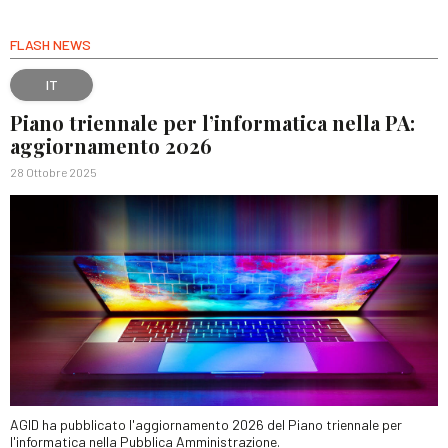
FLASH NEWS
IT
Piano triennale per l’informatica nella PA:
aggiornamento 2026
28 Ottobre 2025
AGID ha pubblicato l'aggiornamento 2026 del Piano triennale per
l'informatica nella Pubblica Amministrazione.