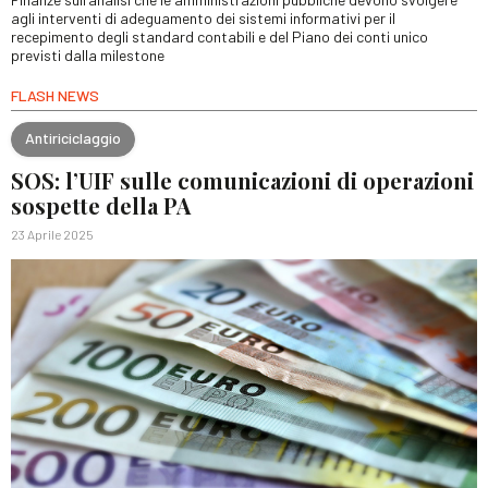
agli interventi di adeguamento dei sistemi informativi per il
recepimento degli standard contabili e del Piano dei conti unico
previsti dalla milestone
FLASH NEWS
Antiriciclaggio
SOS: l’UIF sulle comunicazioni di operazioni
sospette della PA
23 Aprile 2025