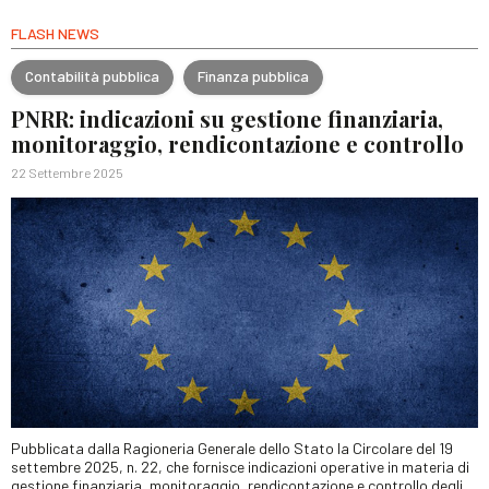
FLASH NEWS
Contabilità pubblica
Finanza pubblica
PNRR: indicazioni su gestione finanziaria,
monitoraggio, rendicontazione e controllo
22 Settembre 2025
Pubblicata dalla Ragioneria Generale dello Stato la Circolare del 19
settembre 2025, n. 22, che fornisce indicazioni operative in materia di
gestione finanziaria, monitoraggio, rendicontazione e controllo degli