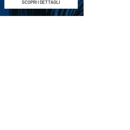
SCOPRI I DETTAGLI