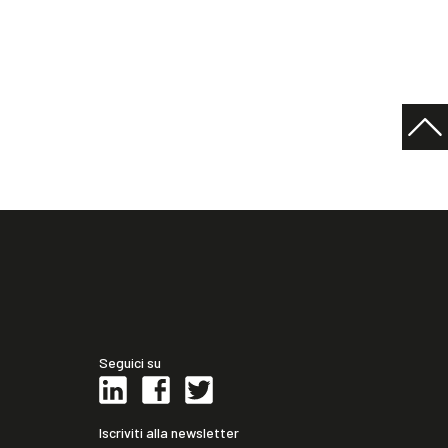
Seguici su
Iscriviti alla newsletter