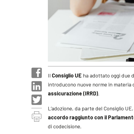
Il
Consiglio UE
ha adottato oggi due d
introducono nuove norme in materia 
assicurazione (IRRD)
.
L’adozione, da parte del Consiglio UE,
accordo raggiunto con il Parlament
di codecisione.