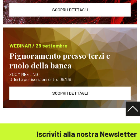
SCOPRI I DETTAGLI
WEBINAR / 29 settembre
Pignoramento presso terzi e
ruolo della banca
ZOOM MEETING
Offerte per iscrizioni entro 08/09
SCOPRI I DETTAGLI
Iscriviti alla nostra Newsletter