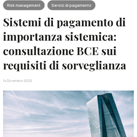
Risk management
Servizi di pagamento
Sistemi di pagamento di
importanza sistemica:
consultazione BCE sui
requisiti di sorveglianza
14 Dicembre 2020