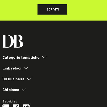
ISCRIVITI
Categorie tematiche
Link veloci
DB Business
Chi siamo
Seguici su