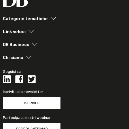
Categorie tematiche
Link veloci
DB Business
Chi siamo
Seguici su
Iscriviti alla newsletter
ISCRIVITI
Partecipa ai nostri webinar
SCOPRI I WEBINAR