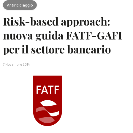
Antiriciclaggio
Risk-based approach:
nuova guida FATF-GAFI
per il settore bancario
7 Novembre 2014