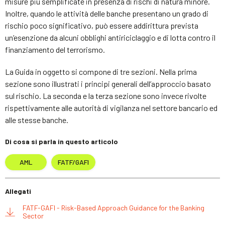
misure più semplificate in presenza di rischi di natura minore.
Inoltre, quando le attività delle banche presentano un grado di
rischio poco significativo, può essere addirittura prevista
un’esenzione da alcuni obblighi antiriciclaggio e di lotta contro il
finanziamento del terrorismo.
La Guida in oggetto si compone di tre sezioni. Nella prima
sezione sono illustrati i principi generali dell’approccio basato
sul rischio. La seconda e la terza sezione sono invece rivolte
rispettivamente alle autorità di vigilanza nel settore bancario ed
alle stesse banche.
Di cosa si parla in questo articolo
AML
FATF/GAFI
Allegati
FATF-GAFI - Risk-Based Approach Guidance for the Banking
Sector