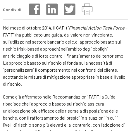
Condividi
Nel mese di ottobre 2014, il GAFI (“
Financial Action Task Force
–
FATF”) ha pubblicato una guida, dal valore non vincolante,
sull’utilizzo nel settore bancario del c.d. approccio basato sul
rischio (risk-based approach) nell’ambito degli obblighi
antiriciclaggio e di lotta contro il finanziamento del terrorismo.
L’approccio basato sul rischio si fonda sulla necessità di
“personalizzare” il comportamento nei confronti del cliente,
adottando le misure di mitigazione appropriate in base al livello
di rischio.
Come già affermato nelle Raccomandazioni FATF, la Guida
ribadisce che l’approccio basato sul rischio assicura
un’allocazione più efficace delle risorse a disposizione delle
banche, con il rafforzamento dei presidi in situazioni in cui i
livelli di rischio sono più elevati e, al contrario, con l’adozione di