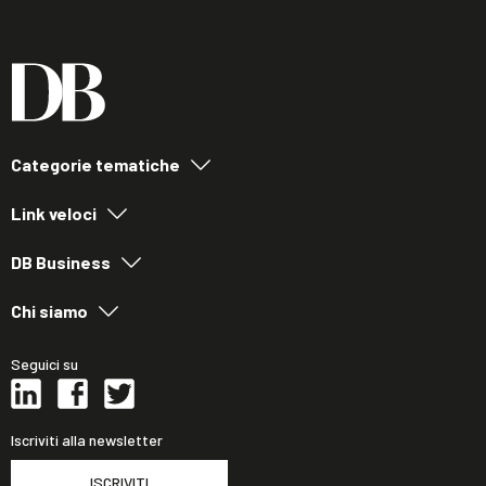
Categorie tematiche
Link veloci
DB Business
Chi siamo
Seguici su
Iscriviti alla newsletter
ISCRIVITI