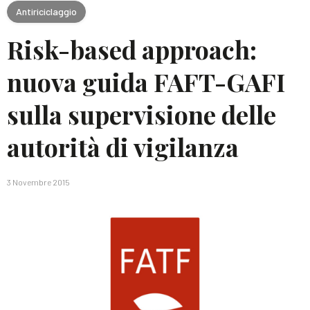
Antiriciclaggio
Risk-based approach:
nuova guida FAFT-GAFI
sulla supervisione delle
autorità di vigilanza
3 Novembre 2015