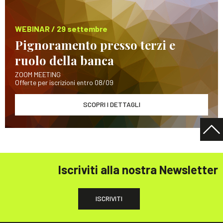
WEBINAR / 29 settembre
Pignoramento presso terzi e
ruolo della banca
ZOOM MEETING
Offerte per iscrizioni entro 08/09
SCOPRI I DETTAGLI
Iscriviti alla nostra Newsletter
ISCRIVITI