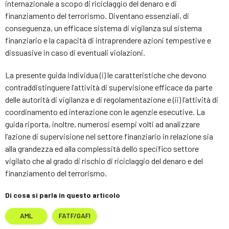
internazionale a scopo di riciclaggio del denaro e di
finanziamento del terrorismo. Diventano essenziali, di
conseguenza, un efficace sistema di vigilanza sul sistema
finanziario e la capacità di intraprendere azioni tempestive e
dissuasive in caso di eventuali violazioni.
La presente guida individua (i) le caratteristiche che devono
contraddistinguere l’attività di supervisione efficace da parte
delle autorità di vigilanza e di regolamentazione e (ii) l’attività di
coordinamento ed interazione con le agenzie esecutive. La
guida riporta, inoltre, numerosi esempi volti ad analizzare
l’azione di supervisione nel settore finanziario in relazione sia
alla grandezza ed alla complessità dello specifico settore
vigilato che al grado di rischio di riciclaggio del denaro e del
finanziamento del terrorismo.
Di cosa si parla in questo articolo
AML
FATF/GAFI