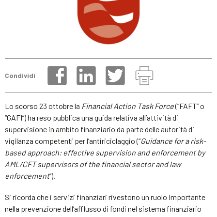
Condividi
Lo scorso 23 ottobre la
Financial Action Task Force
(“FAFT” o
“GAFI”) ha reso pubblica una guida relativa all’attività di
supervisione in ambito finanziario da parte delle autorità di
vigilanza competenti per l’antiriciclaggio (“
Guidance for a risk-
based approach: effective supervision and enforcement by
AML/CFT supervisors of the financial sector and law
enforcement
”).
Si ricorda che i servizi finanziari rivestono un ruolo importante
nella prevenzione dell’afflusso di fondi nel sistema finanziario