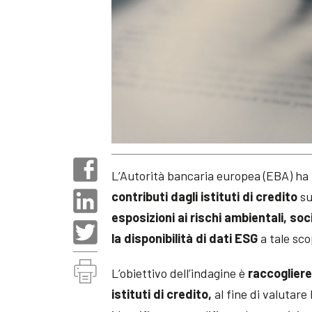
L’Autorità bancaria europea (EBA) ha 
contributi dagli istituti di credito
su
esposizioni ai rischi ambientali, soc
la disponibilità di dati ESG
a tale sco
L’obiettivo dell’indagine è
raccogliere
istituti di credito,
al fine di valutare 