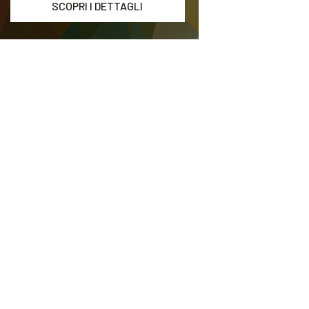
SCOPRI I DETTAGLI