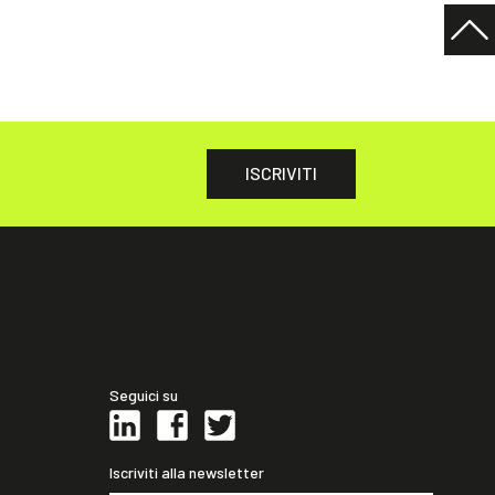
ISCRIVITI
Seguici su
Iscriviti alla newsletter