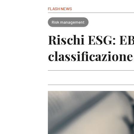
FLASH NEWS
Risk management
Rischi ESG: EB
classificazione