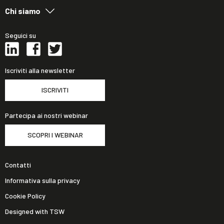
Chi siamo
Seguici su
Iscriviti alla newsletter
ISCRIVITI
Partecipa ai nostri webinar
SCOPRI I WEBINAR
Contatti
Informativa sulla privacy
Cookie Policy
Designed with TSW