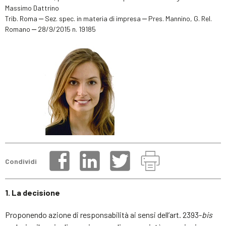
Massimo Dattrino
Trib. Roma ‒ Sez. spec. in materia di impresa ‒ Pres. Mannino, G. Rel.
Romano ‒ 28/9/2015 n. 19185
Condividi
1. La decisione
Proponendo azione di responsabilità ai sensi dell’art. 2393-
bis