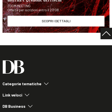
ZOOM MEETING
Offerte per iscrizioni entro il 27/08
SCOPRI I DETTAGLI
Categorie tematiche
Link veloci
DB Business