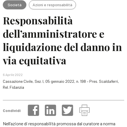
Società
Azioni e responsabilità
Responsabilità
dell’amministratore e
liquidazione del danno in
via equitativa
6 Aprile 2022
Cassazione Civile, Sez. I, 05 gennaio 2022, n. 198 – Pres. Scaldaferri,
Rel. Fidanzia
Condividi
Nell’azione di responsabilità promossa dal curatore a norma