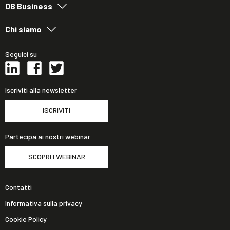
DB Business
Chi siamo
Seguici su
Iscriviti alla newsletter
ISCRIVITI
Partecipa ai nostri webinar
SCOPRI I WEBINAR
Contatti
Informativa sulla privacy
Cookie Policy