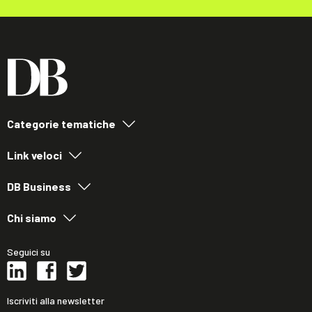
Categorie tematiche
Link veloci
DB Business
Chi siamo
Seguici su
Iscriviti alla newsletter