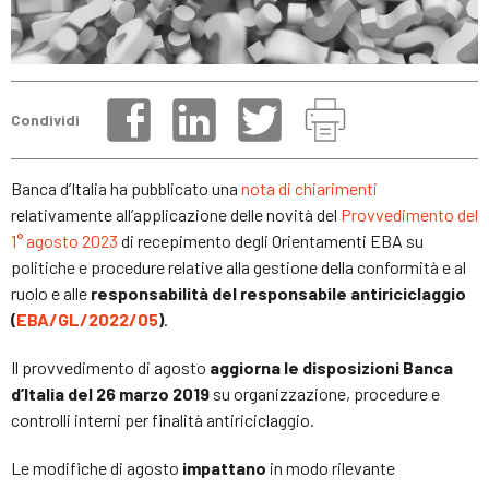
Condividi
Banca d’Italia ha pubblicato una
nota di chiarimenti
relativamente all’applicazione delle novità del
Provvedimento del
1° agosto 2023
di recepimento degli Orientamenti EBA su
politiche e procedure relative alla gestione della conformità e al
ruolo e alle
responsabilità del responsabile antiriciclaggio
(
EBA/GL/2022/05
)
.
Il provvedimento di agosto
aggiorna le disposizioni Banca
d’Italia del 26 marzo 2019
su organizzazione, procedure e
controlli interni per finalità antiriciclaggio.
Le modifiche di agosto
impattano
in modo rilevante