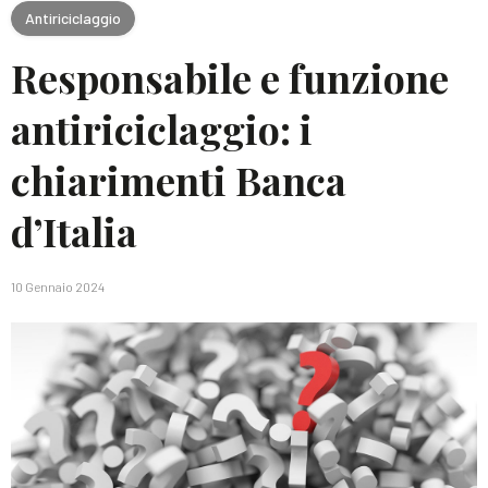
Antiriciclaggio
Responsabile e funzione
antiriciclaggio: i
chiarimenti Banca
d’Italia
10 Gennaio 2024