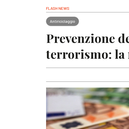
FLASH NEWS
Antiriciclaggio
Prevenzione de
terrorismo: la