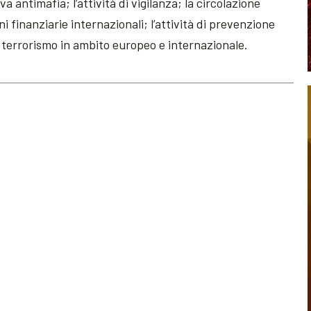
va antimafia; l’attività di vigilanza; la circolazione
ni finanziarie internazionali; l’attività di prevenzione
l terrorismo in ambito europeo e internazionale.