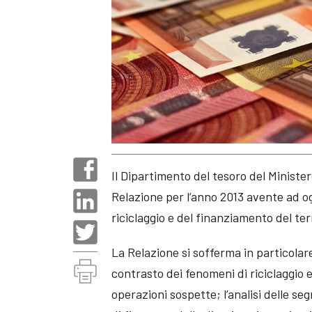
Il Dipartimento del tesoro del Ministe
Relazione per l’anno 2013 avente ad og
riciclaggio e del finanziamento del te
La Relazione si sofferma in particolare
contrasto dei fenomeni di riciclaggio 
operazioni sospette; l’analisi delle seg