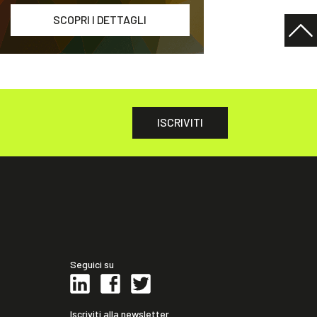
SCOPRI I DETTAGLI
ISCRIVITI
Seguici su
Iscriviti alla newsletter