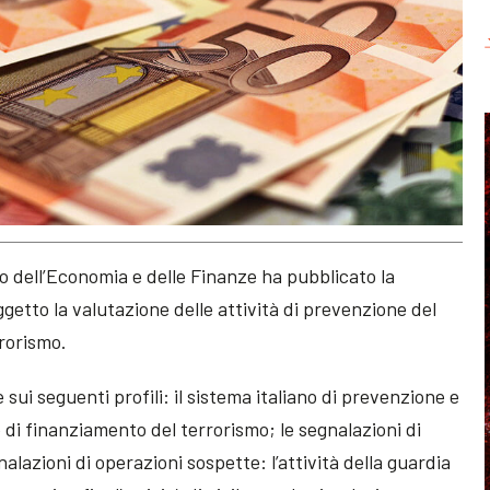
ro dell’Economia e delle Finanze ha pubblicato la
getto la valutazione delle attività di prevenzione del
rrorismo.
 sui seguenti profili: il sistema italiano di prevenzione e
e di finanziamento del terrorismo; le segnalazioni di
nalazioni di operazioni sospette: l’attività della guardia