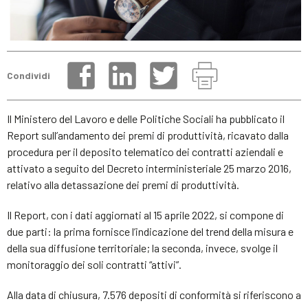
Condividi
Il Ministero del Lavoro e delle Politiche Sociali ha pubblicato il
Report sull’andamento dei premi di produttività, ricavato dalla
procedura per il deposito telematico dei contratti aziendali e
attivato a seguito del Decreto interministeriale 25 marzo 2016,
relativo alla detassazione dei premi di produttività.
Il Report, con i dati aggiornati al 15 aprile 2022, si compone di
due parti: la prima fornisce l’indicazione del trend della misura e
della sua diffusione territoriale; la seconda, invece, svolge il
monitoraggio dei soli contratti “attivi”.
Alla data di chiusura, 7.576 depositi di conformità si riferiscono a