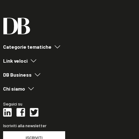
Categorie tematiche
Link veloci
DB Business
Chi siamo
Seguici su
Iscriviti alla newsletter
ISCRIVITI