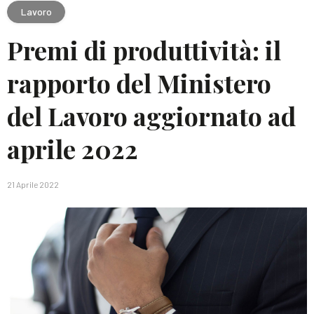
Lavoro
Premi di produttività: il
rapporto del Ministero
del Lavoro aggiornato ad
aprile 2022
21 Aprile 2022