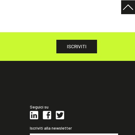
ISCRIVITI
Seguici su
Iscriviti alla newsletter