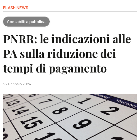
FLASH NEWS
Contabilità pubblica
PNRR: le indicazioni alle
PA sulla riduzione dei
tempi di pagamento
22 Gennaio 2024