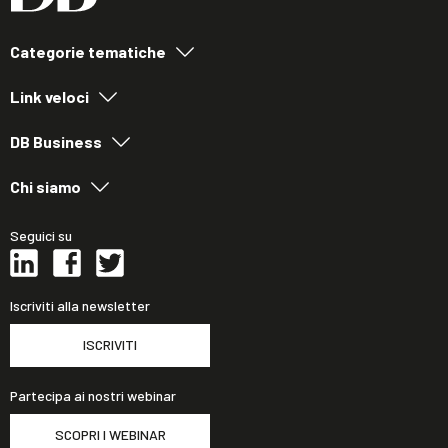
Categorie tematiche
Link veloci
DB Business
Chi siamo
Seguici su
Iscriviti alla newsletter
ISCRIVITI
Partecipa ai nostri webinar
SCOPRI I WEBINAR