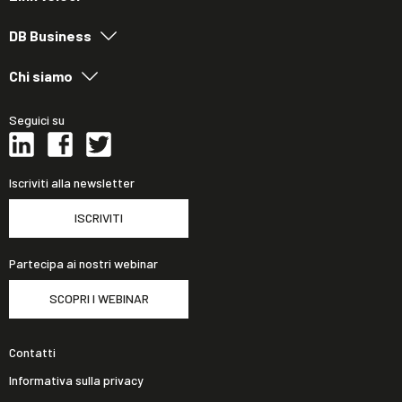
DB Business
Chi siamo
Seguici su
Iscriviti alla newsletter
ISCRIVITI
Partecipa ai nostri webinar
SCOPRI I WEBINAR
Contatti
Informativa sulla privacy