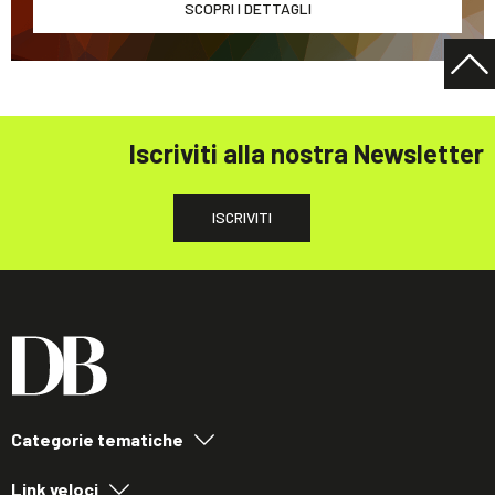
SCOPRI I DETTAGLI
Iscriviti alla nostra Newsletter
ISCRIVITI
Categorie tematiche
Link veloci