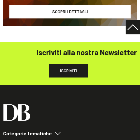
SCOPRI I DETTAGLI
Iscriviti alla nostra Newsletter
ISCRIVITI
Categorie tematiche