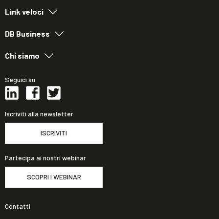
Link veloci
DB Business
Chi siamo
Seguici su
Iscriviti alla newsletter
ISCRIVITI
Partecipa ai nostri webinar
SCOPRI I WEBINAR
Contatti