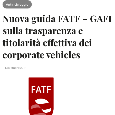
Antiriciclaggio
Nuova guida FATF – GAFI
sulla trasparenza e
titolarità effettiva dei
corporate vehicles
11 Novembre 2014