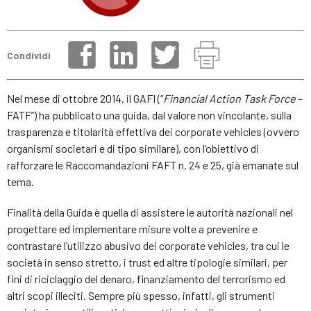
Condividi
Nel mese di ottobre 2014, il GAFI (“
Financial Action Task Force
–
FATF”) ha pubblicato una guida, dal valore non vincolante, sulla
trasparenza e titolarità effettiva dei corporate vehicles (ovvero
organismi societari e di tipo similare), con l’obiettivo di
rafforzare le Raccomandazioni FAFT n. 24 e 25, già emanate sul
tema.
Finalità della Guida è quella di assistere le autorità nazionali nel
progettare ed implementare misure volte a prevenire e
contrastare l’utilizzo abusivo dei corporate vehicles, tra cui le
società in senso stretto, i trust ed altre tipologie similari, per
fini di riciclaggio del denaro, finanziamento del terrorismo ed
altri scopi illeciti. Sempre più spesso, infatti, gli strumenti