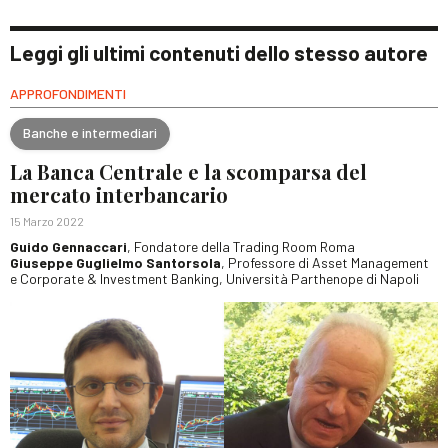
Leggi gli ultimi contenuti dello stesso autore
APPROFONDIMENTI
Banche e intermediari
La Banca Centrale e la scomparsa del
mercato interbancario
15 Marzo 2022
Guido Gennaccari
, Fondatore della Trading Room Roma
Giuseppe Guglielmo Santorsola
, Professore di Asset Management
e Corporate & Investment Banking, Università Parthenope di Napoli