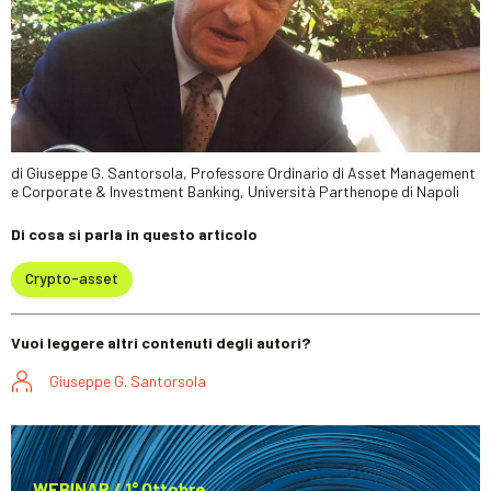
di Giuseppe G. Santorsola, Professore Ordinario di Asset Management
e Corporate & Investment Banking, Università Parthenope di Napoli
Di cosa si parla in questo articolo
Crypto-asset
Vuoi leggere altri contenuti degli autori?
Giuseppe G. Santorsola
WEBINAR / 1° Ottobre