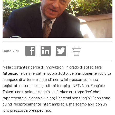
Condividi
Nella costante ricerca di innovazioni in grado di sollecitare
l’attenzione dei mercati e, soprattutto, della imponente liquidità
incapace di ottenere un rendimento interessante, hanno
registrato interesse negli ultimi tempi gli NFT, Non-Fungible
Token; una tipologia speciale di “token crittografico” che
rappresenta qualcosa di unico; i “gettoni non fungibili” non sono
quindi reciprocamente intercambiabili, ma scambiabili con un
loro prezzo/valore specifico.