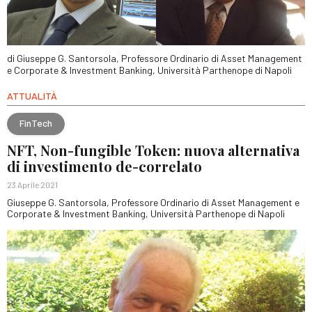
di Giuseppe G. Santorsola, Professore Ordinario di Asset Management
e Corporate & Investment Banking, Università Parthenope di Napoli
ATTUALITÀ
FinTech
NFT, Non-fungible Token: nuova alternativa
di investimento de-correlato
23 Aprile 2021
Giuseppe G. Santorsola, Professore Ordinario di Asset Management e
Corporate & Investment Banking, Università Parthenope di Napoli