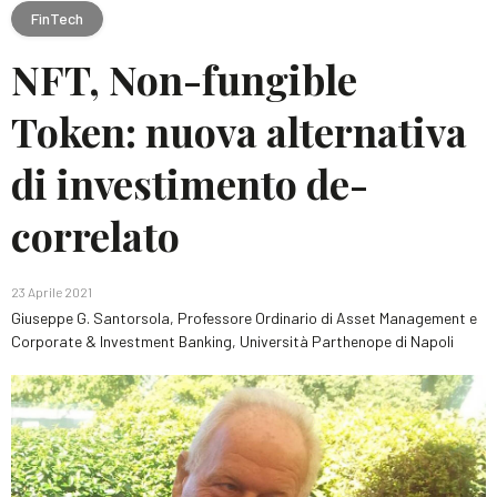
FinTech
NFT, Non-fungible
Token: nuova alternativa
di investimento de-
correlato
23 Aprile 2021
Giuseppe G. Santorsola, Professore Ordinario di Asset Management e
Corporate & Investment Banking, Università Parthenope di Napoli