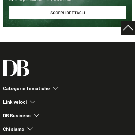
SCOPRI I DETTAGLI
Categorie tematiche
Link veloci
DB Business
Chi siamo