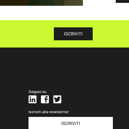
ISCRIVITI
Seguici su
Iscriviti alla newsletter
ISCRIVITI