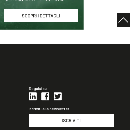
SCOPRI I DETTAGLI
Seguici su
Iscriviti alla newsletter
ISCRIVITI