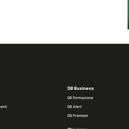
DB Business
DB Formazione
enti
DB Alert
DB Premium