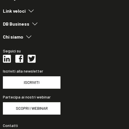
Link veloci
DB Business
Chi siamo
Seguici su
Iscriviti alla newsletter
ISCRIVITI
Partecipa ai nostri webinar
SCOPRI I WEBINAR
Contatti