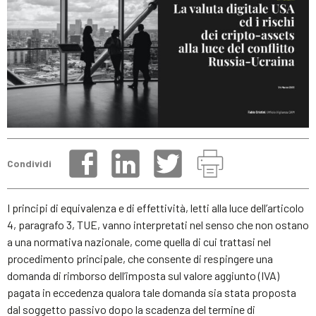
Condividi
I principi di equivalenza e di effettività, letti alla luce dell’articolo
4, paragrafo 3, TUE, vanno interpretati nel senso che non ostano
a una normativa nazionale, come quella di cui trattasi nel
procedimento principale, che consente di respingere una
domanda di rimborso dell’imposta sul valore aggiunto (IVA)
pagata in eccedenza qualora tale domanda sia stata proposta
dal soggetto passivo dopo la scadenza del termine di