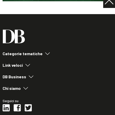
Categorie tematiche
Link veloci
DB Business
Chi siamo
Seguici su