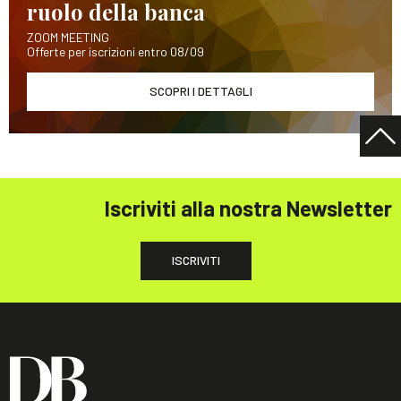
ruolo della banca
ZOOM MEETING
Offerte per iscrizioni entro 08/09
SCOPRI I DETTAGLI
Iscriviti alla nostra Newsletter
ISCRIVITI