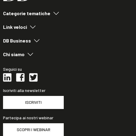
Categorie tematiche
Link veloci
DB Business
Chi siamo
Seguici su
Iscriviti alla newsletter
ISCRIVITI
Partecipa ai nostri webinar
SCOPRI I WEBINAR