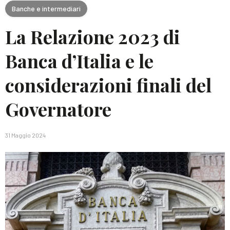
Banche e intermediari
La Relazione 2023 di
Banca d’Italia e le
considerazioni finali del
Governatore
31 Maggio 2024