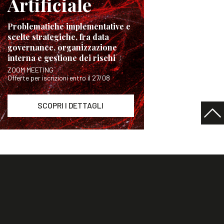
Artificiale
Problematiche implementative e
scelte strategiche, fra data
governance, organizzazione
interna e gestione dei rischi
ZOOM MEETING
Offerte per iscrizioni entro il 27/08
SCOPRI I DETTAGLI