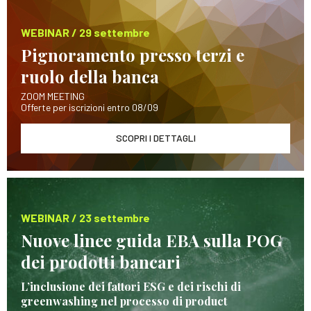
WEBINAR / 29 settembre
Pignoramento presso terzi e
ruolo della banca
ZOOM MEETING
Offerte per iscrizioni entro 08/09
SCOPRI I DETTAGLI
WEBINAR / 23 settembre
Nuove linee guida EBA sulla POG
dei prodotti bancari
L’inclusione dei fattori ESG e dei rischi di
greenwashing nel processo di product