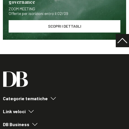
governance
ZOOM MEETING
Offerte per iscrizioni entro il 02/09
SCOPRI I DETTAGLI
Categorie tematiche
Link veloci
DB Business