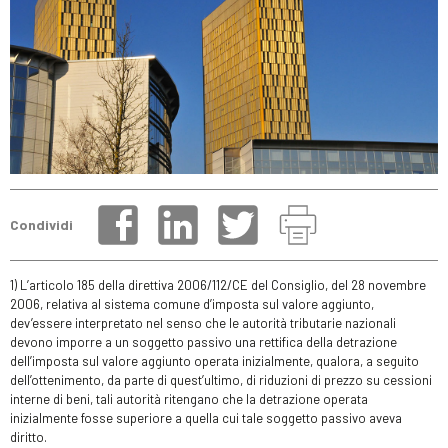
Condividi
1) L’articolo 185 della direttiva 2006/112/CE del Consiglio, del 28 novembre
2006, relativa al sistema comune d’imposta sul valore aggiunto,
dev’essere interpretato nel senso che le autorità tributarie nazionali
devono imporre a un soggetto passivo una rettifica della detrazione
dell’imposta sul valore aggiunto operata inizialmente, qualora, a seguito
dell’ottenimento, da parte di quest’ultimo, di riduzioni di prezzo su cessioni
interne di beni, tali autorità ritengano che la detrazione operata
inizialmente fosse superiore a quella cui tale soggetto passivo aveva
diritto.