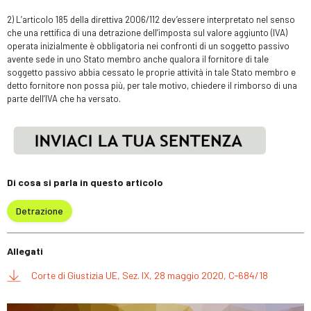
2) L’articolo 185 della direttiva 2006/112 dev’essere interpretato nel senso
che una rettifica di una detrazione dell’imposta sul valore aggiunto (IVA)
operata inizialmente è obbligatoria nei confronti di un soggetto passivo
avente sede in uno Stato membro anche qualora il fornitore di tale
soggetto passivo abbia cessato le proprie attività in tale Stato membro e
detto fornitore non possa più, per tale motivo, chiedere il rimborso di una
parte dell’IVA che ha versato.
Di cosa si parla in questo articolo
Detrazione
Allegati
Corte di Giustizia UE, Sez. IX, 28 maggio 2020, C‑684/18