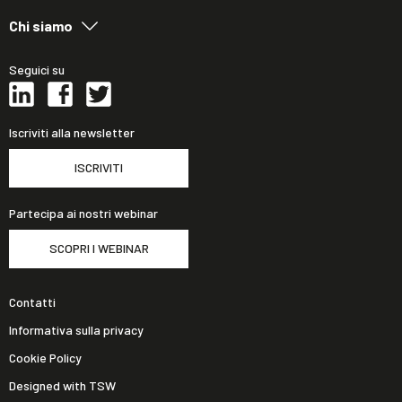
Chi siamo
Seguici su
Iscriviti alla newsletter
ISCRIVITI
Partecipa ai nostri webinar
SCOPRI I WEBINAR
Contatti
Informativa sulla privacy
Cookie Policy
Designed with TSW