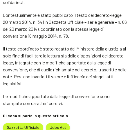
solidarietà.
Contestualmente è stato pubblicato il testo del decreto-legge
20 marzo 2014, n. 34 (in Gazzetta Ufficiale – serie generale – n. 66
del 20 marzo 2014), coordinato con la stessa legge di
conversione 16 maggio 2014, n. 78.
Il testo coordinato è stato redatto dal Ministero della giustizia al
solo fine di facilitare la lettura sia delle disposizioni del decreto-
legge, integrate con le modifiche apportate dalla legge di
conversione, che di quelle richiamate nel decreto, trascritte nelle
note. Restano invariati il valore e l’efficacia dei singoli atti
legislativi.
Le modifiche apportate dalla legge di conversione sono
stampate con caratteri corsivi.
Di cosa si parla in questo articolo
Gazzetta Ufficiale
Jobs Act