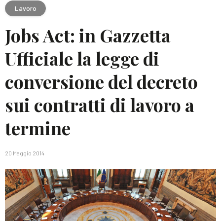
Lavoro
Jobs Act: in Gazzetta
Ufficiale la legge di
conversione del decreto
sui contratti di lavoro a
termine
20 Maggio 2014