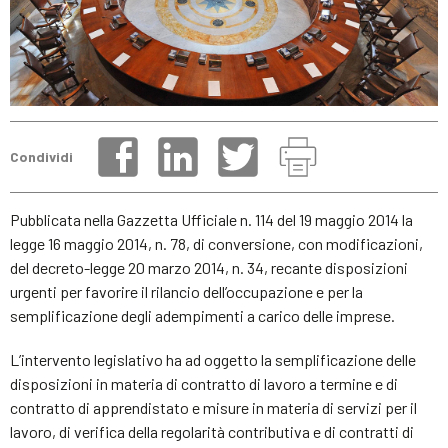
Condividi
Pubblicata nella Gazzetta Ufficiale n. 114 del 19 maggio 2014 la
legge 16 maggio 2014, n. 78, di conversione, con modificazioni,
del decreto-legge 20 marzo 2014, n. 34, recante disposizioni
urgenti per favorire il rilancio dell’occupazione e per la
semplificazione degli adempimenti a carico delle imprese.
L’intervento legislativo ha ad oggetto la semplificazione delle
disposizioni in materia di contratto di lavoro a termine e di
contratto di apprendistato e misure in materia di servizi per il
lavoro, di verifica della regolarità contributiva e di contratti di