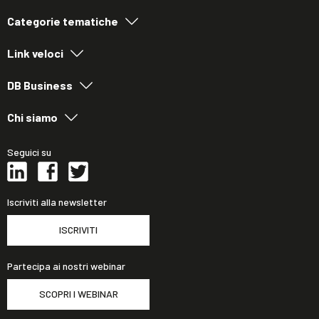
Categorie tematiche
Link veloci
DB Business
Chi siamo
Seguici su
Iscriviti alla newsletter
ISCRIVITI
Partecipa ai nostri webinar
SCOPRI I WEBINAR