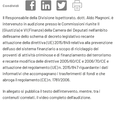
Condividi
Il Responsabile della Divisione Ispettorato, dott. Aldo Magnoni, è
intervenuto in audizione presso le Commissioni riunite II
(Giustizia) e VI (Finanze) della Camera dei Deputati nell’ambito
dell’esame dello schema di decreto legislativo recante
attuazione della direttiva (UE) 2015/849 relativa alla prevenzione
dell’uso del sistema finanziario a scopo di riciclaggio dei
proventi di attività criminose e di finanziamento del terrorismo
e recante modifica delle direttive 2005/60/CE e 2006/70/CE e
attuazione del regolamento (UE) n. 2015/847 riguardante i dati
informativi che accompagnano i trasferimenti di fondi e che
abroga il regolamento (CE) n. 1781/2006.
In allegato si pubblica il testo dell’intervento, mentre, tra i
contenuti correlati, il video completo dell’audizione.