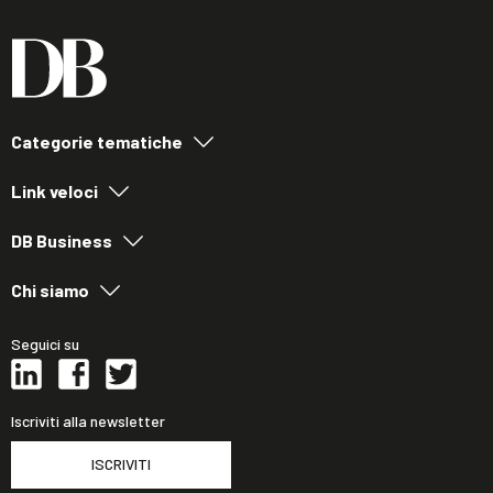
Categorie tematiche
Link veloci
DB Business
Chi siamo
Seguici su
Iscriviti alla newsletter
ISCRIVITI